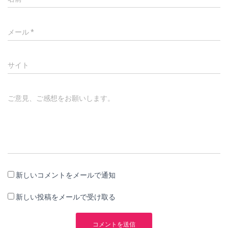
メール
*
サイト
ご意見、ご感想をお願いします。
新しいコメントをメールで通知
新しい投稿をメールで受け取る