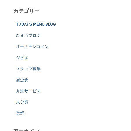
カテゴリー
TODAY'S MENU BLOG
ひまつブログ
オーナーレコメン
ジビエ
スタッフ募集
昆虫食
月別サービス
未分類
禁煙