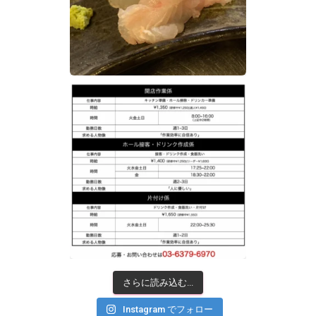
さらに読み込む...
Instagram でフォロー