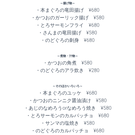
～揚げ物～
・本まぐろの竜田揚げ ¥680
・かつおのガーリック揚げ ¥580
・とろサーモンフライ ¥680
・さんまの竜田揚げ ¥580
・のどぐろの刺身 ¥680
～煮物・汁物～
・かつおの角煮 ¥580
・のどぐろのアラ炊き ¥280
～そのほかいろいろ～
・本まぐろのユッケ ¥680
・かつおのニンニク醤油漬け ¥580
・あじのなめろうorなめろう焼き ¥580
・とろサーモンのカルパッチョ ¥680
・サンマの塩焼き ¥580
・のどぐろのカルパッチョ ¥680