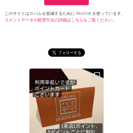
このサイトはスパムを低減するために Akismet を使っています。
コメントデータの処理方法の詳細はこちらをご覧ください
。