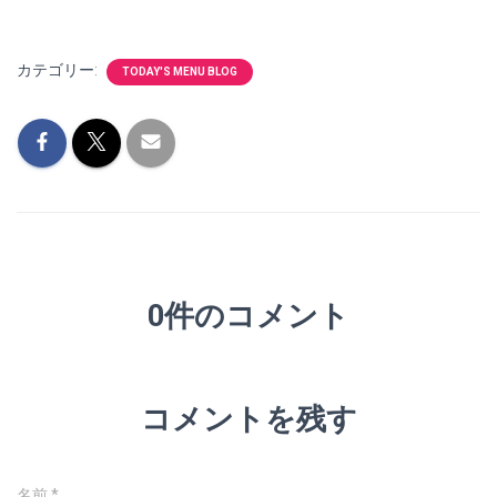
カテゴリー:
TODAY'S MENU BLOG
0件のコメント
コメントを残す
名前
*