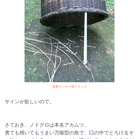
世界ランカー用トラップ
サインが欲しいので。
さておき、ノドグロは本名アカムツ。
煮ても焼いてもうまい万能型の魚で、口の中でとろけるそ