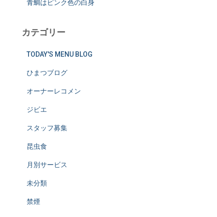
青鯛はピンク色の白身
カテゴリー
TODAY'S MENU BLOG
ひまつブログ
オーナーレコメン
ジビエ
スタッフ募集
昆虫食
月別サービス
未分類
禁煙