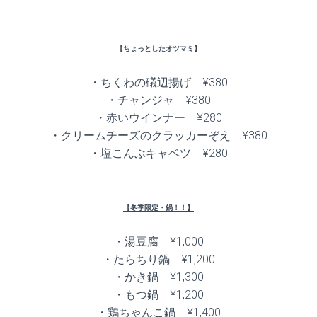
【ちょっとしたオツマミ】
・ちくわの礒辺揚げ ¥380
・チャンジャ ¥380
・赤いウインナー ¥280
・クリームチーズのクラッカーぞえ ¥380
・塩こんぶキャベツ ¥280
【冬季限定・鍋！！】
・湯豆腐 ¥1,000
・たらちり鍋 ¥1,200
・かき鍋 ¥1,300
・もつ鍋 ¥1,200
・鶏ちゃんこ鍋 ¥1,400