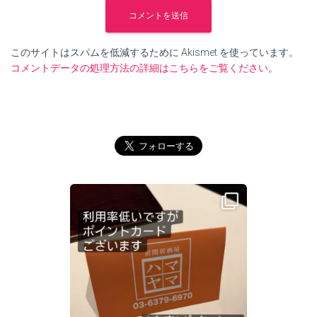
このサイトはスパムを低減するために Akismet を使っています。
コメントデータの処理方法の詳細はこちらをご覧ください
。