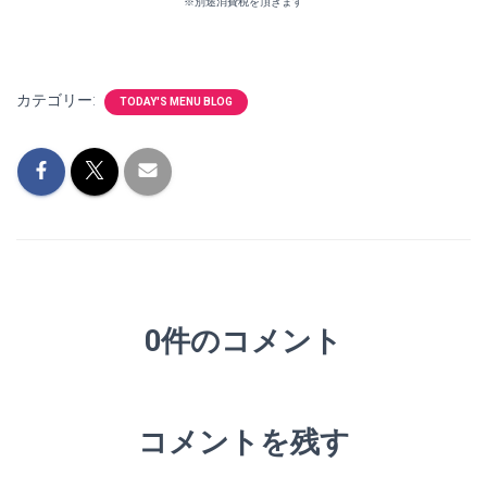
※別途消費税を頂きます
カテゴリー:
TODAY'S MENU BLOG
0件のコメント
コメントを残す