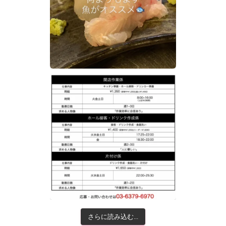
さらに読み込む...