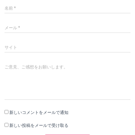
名前
*
メール
*
サイト
ご意見、ご感想をお願いします。
新しいコメントをメールで通知
新しい投稿をメールで受け取る