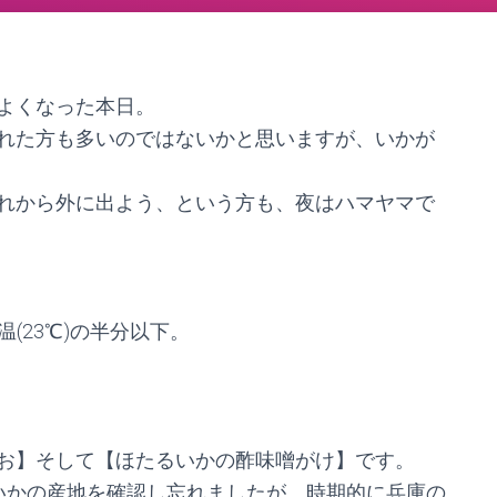
よくなった本日。
れた方も多いのではないかと思いますが、いかが
れから外に出よう、という方も、夜はハマヤマで
(23℃)の半分以下。
お】そして【ほたるいかの酢味噌がけ】です。
いかの産地を確認し忘れましたが、時期的に兵庫の