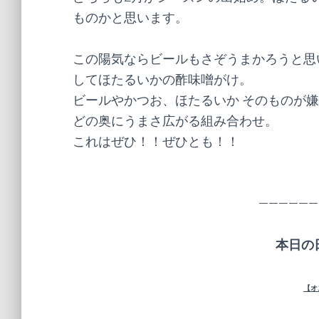
ものかと思います。
この陽気ならビールもさぞうまかろうと思
してほたるいかの酢味噌がけ。
ビールやかつお、ほたるいか そのものが
どの奥にうまさ広がる組み合わせ。
これはぜひ！！ぜひとも！！
——————
本日の
【オ