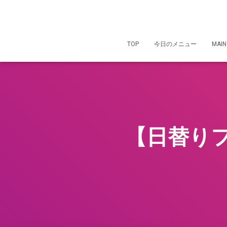
TOP
今日のメニュー
MAIN
【日替り