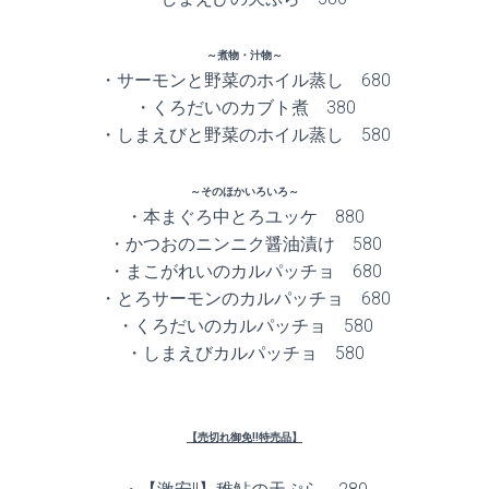
～煮物・汁物～
・サーモンと野菜のホイル蒸し 680
・くろだいのカブト煮 380
・しまえびと野菜のホイル蒸し 580
～そのほかいろいろ～
・本まぐろ中とろユッケ 880
・かつおのニンニク醤油漬け 580
・まこがれいのカルパッチョ 680
・とろサーモンのカルパッチョ 680
・くろだいのカルパッチョ 580
・しまえびカルパッチョ 580
【売切れ御免!!特売品】