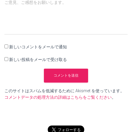
ご意見、ご感想をお願いします。
新しいコメントをメールで通知
新しい投稿をメールで受け取る
このサイトはスパムを低減するために Akismet を使っています。
コメントデータの処理方法の詳細はこちらをご覧ください
。