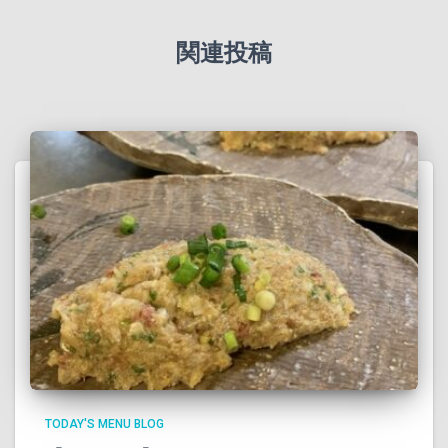
関連投稿
TODAY'S MENU BLOG