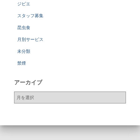
ジビエ
スタッフ募集
昆虫食
月別サービス
未分類
禁煙
アーカイブ
ア
ー
カ
イ
ブ