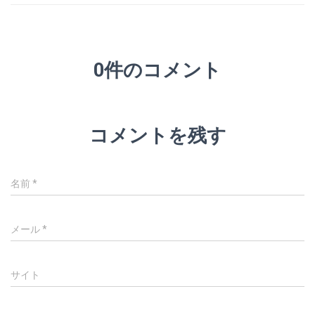
0件のコメント
コメントを残す
名前
*
メール
*
サイト