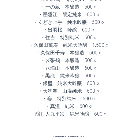
・一の蔵 本醸造 500 ○
・墨廼江 限定純米 600 ○
・くどき上手 純米吟醸 600 ○
・出羽桜 吟醸 600 ○
・住吉 特別純米 600 ○
・久保田萬寿 純米大吟醸 1,500 ○
・久保田千寿 本醸造 600 ○
・〆張鶴 本醸造 500 ○
・八海山 本醸造 600 ○
・黒龍 純米吟醸 600 ○
・銀盤 純米大吟醸 600 ○
・天狗舞 山廃純米 600 ○
・姿 特別純米 600 ○
・真澄 純米 600 ○
・醸し人九平次 純米吟醸 600 ○