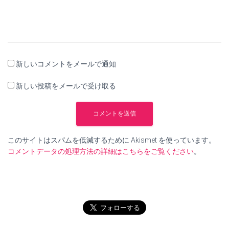
新しいコメントをメールで通知
新しい投稿をメールで受け取る
このサイトはスパムを低減するために Akismet を使っています。
コメントデータの処理方法の詳細はこちらをご覧ください
。