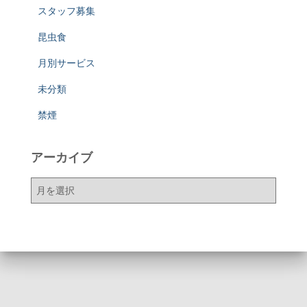
スタッフ募集
昆虫食
月別サービス
未分類
禁煙
アーカイブ
ア
ー
カ
イ
ブ