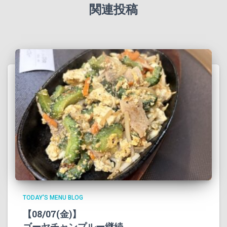
関連投稿
TODAY'S MENU BLOG
【08/07(金)】
ゴーヤチャンプルー継続