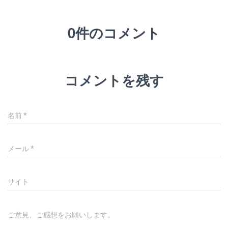
0件のコメント
コメントを残す
名前
*
メール
*
サイト
ご意見、ご感想をお願いします。