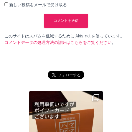
新しい投稿をメールで受け取る
このサイトはスパムを低減するために Akismet を使っています。
コメントデータの処理方法の詳細はこちらをご覧ください
。