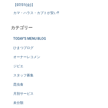
【07/31(金)】
カマ・ハラス・カブトが安い!!
カテゴリー
TODAY'S MENU BLOG
ひまつブログ
オーナーレコメン
ジビエ
スタッフ募集
昆虫食
月別サービス
未分類