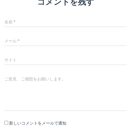
コメントを残す
名前
*
メール
*
サイト
ご意見、ご感想をお願いします。
新しいコメントをメールで通知