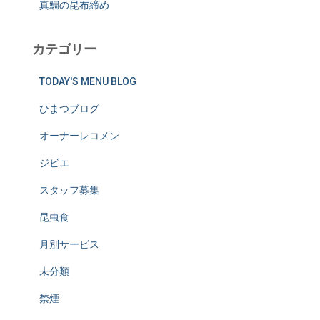
真鯛の昆布締め
カテゴリー
TODAY'S MENU BLOG
ひまつブログ
オーナーレコメン
ジビエ
スタッフ募集
昆虫食
月別サービス
未分類
禁煙