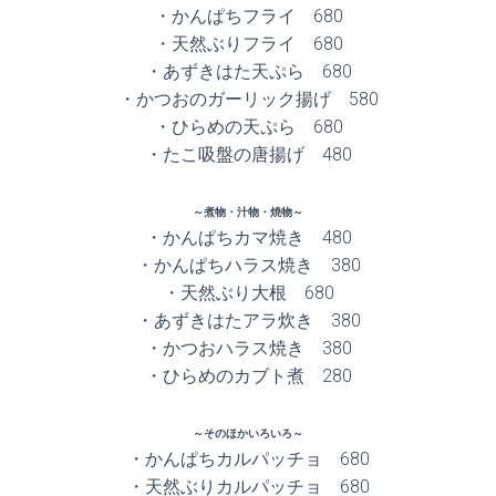
・かんぱちフライ 680
・天然ぶりフライ 680
・あずきはた天ぷら 680
・かつおのガーリック揚げ 580
・ひらめの天ぷら 680
・たこ吸盤の唐揚げ 480
～煮物・汁物・焼物～
・かんぱちカマ焼き 480
・かんぱちハラス焼き 380
・天然ぶり大根 680
・あずきはたアラ炊き 380
・かつおハラス焼き 380
・ひらめのカブト煮 280
～そのほかいろいろ～
・かんぱちカルパッチョ 680
・天然ぶりカルパッチョ 680