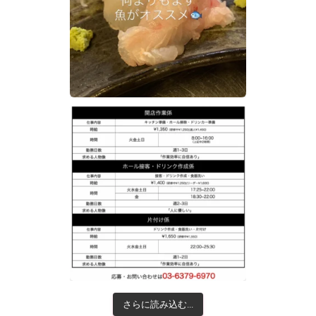
さらに読み込む...