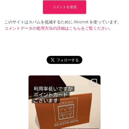
このサイトはスパムを低減するために Akismet を使っています。
コメントデータの処理方法の詳細はこちらをご覧ください
。