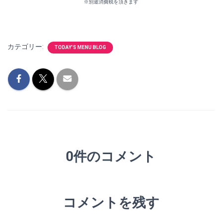
※別途消費税を頂きます
カテゴリー:
TODAY'S MENU BLOG
0件のコメント
コメントを残す