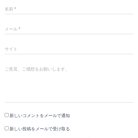
名前
*
メール
*
サイト
ご意見、ご感想をお願いします。
新しいコメントをメールで通知
新しい投稿をメールで受け取る