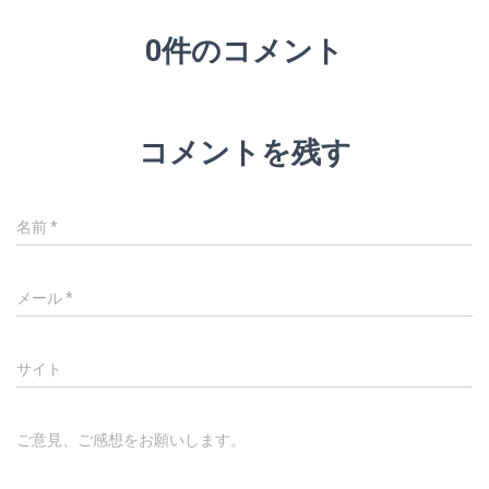
0件のコメント
コメントを残す
名前
*
メール
*
サイト
ご意見、ご感想をお願いします。