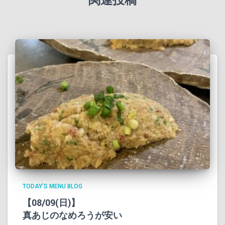
TODAY'S MENU BLOG
【08/09(日)】
真あじのなめろうが安い