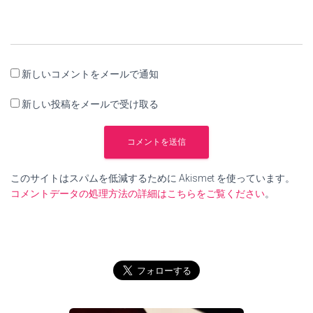
新しいコメントをメールで通知
新しい投稿をメールで受け取る
このサイトはスパムを低減するために Akismet を使っています。
コメントデータの処理方法の詳細はこちらをご覧ください
。