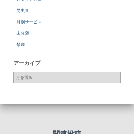
昆虫食
月別サービス
未分類
禁煙
アーカイブ
ア
ー
カ
イ
ブ
関連投稿