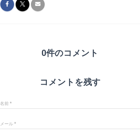
0件のコメント
コメントを残す
名前
*
メール
*