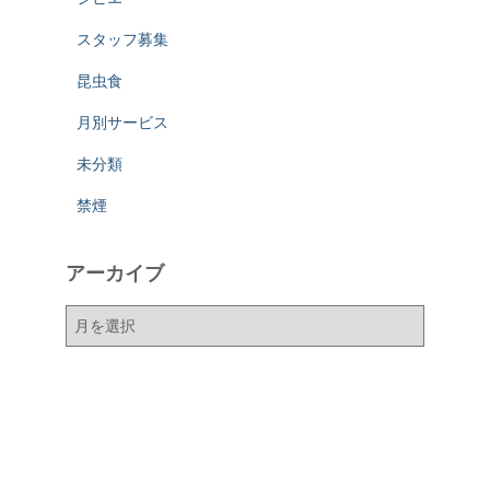
スタッフ募集
昆虫食
月別サービス
未分類
禁煙
アーカイブ
ア
ー
カ
イ
ブ