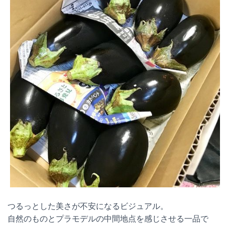
つるっとした美さが不安になるビジュアル。
自然のものとプラモデルの中間地点を感じさせる一品で