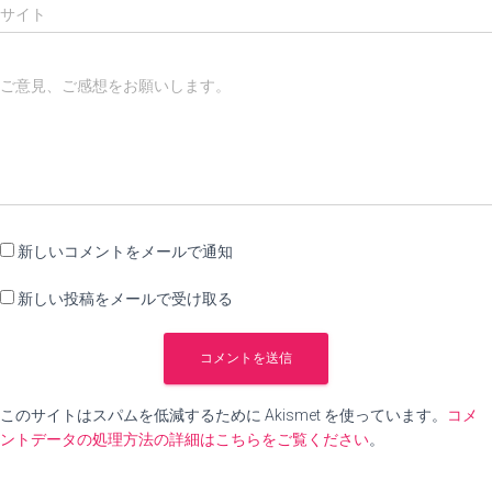
サイト
ご意見、ご感想をお願いします。
新しいコメントをメールで通知
新しい投稿をメールで受け取る
このサイトはスパムを低減するために Akismet を使っています。
コメ
ントデータの処理方法の詳細はこちらをご覧ください
。