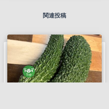
関連投稿
TODAY'S MENU BLOG