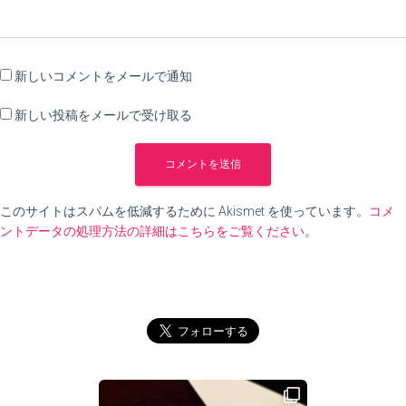
新しいコメントをメールで通知
新しい投稿をメールで受け取る
このサイトはスパムを低減するために Akismet を使っています。
コメ
ントデータの処理方法の詳細はこちらをご覧ください
。