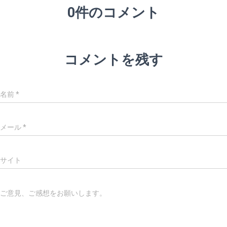
0件のコメント
コメントを残す
名前
*
メール
*
サイト
ご意見、ご感想をお願いします。