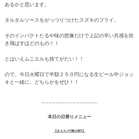
あるかと思います。
タルタルソースをがっつりつけたスズキのフライ。
そのインパクトたるや味の想像だけで上記の辛い共感を吹
き飛ばすほどのもの！！
とはいえムニエルも捨てがたい！！
ので、今日火曜日で半額２５０円になる生ビール中ジョッ
キと一緒に、どちらかをぜひ！！
————————————————-
本日の日替りメニュー
【オススメ!!海の幸!!】