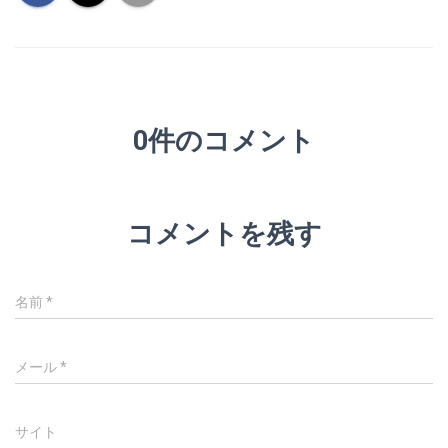
0件のコメント
コメントを残す
名前
*
メール
*
サイト