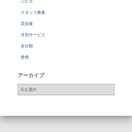
ジビエ
スタッフ募集
昆虫食
月別サービス
未分類
禁煙
アーカイブ
ア
ー
カ
イ
ブ