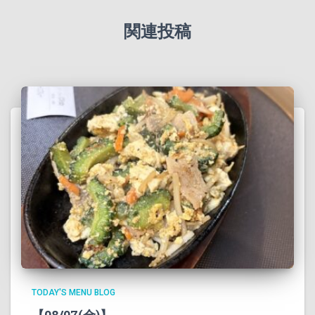
関連投稿
TODAY'S MENU BLOG