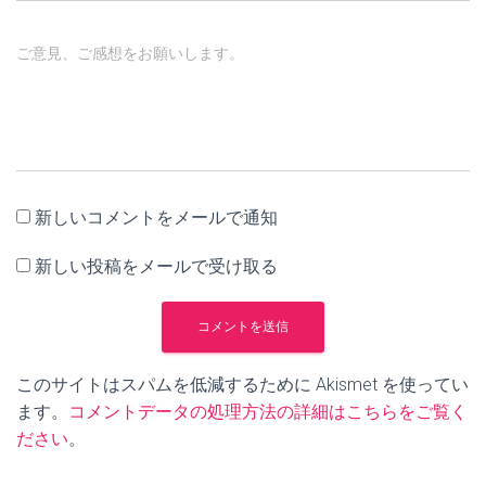
ご意見、ご感想をお願いします。
新しいコメントをメールで通知
新しい投稿をメールで受け取る
このサイトはスパムを低減するために Akismet を使ってい
ます。
コメントデータの処理方法の詳細はこちらをご覧く
ださい
。