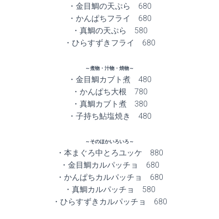
・金目鯛の天ぷら 680
・かんぱちフライ 680
・真鯛の天ぷら 580
・ひらすずきフライ 680
～煮物・汁物・焼物～
・金目鯛カブト煮 480
・かんぱち大根 780
・真鯛カブト煮 380
・子持ち鮎塩焼き 480
～そのほかいろいろ～
・本まぐろ中とろユッケ 880
・金目鯛カルパッチョ 680
・かんぱちカルパッチョ 680
・真鯛カルパッチョ 580
・ひらすずきカルパッチョ 680