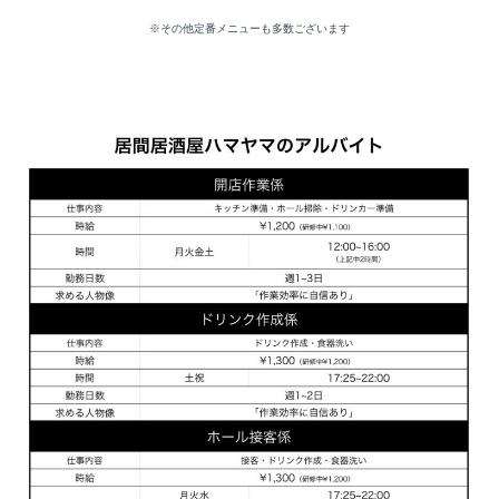
※その他定番メニューも多数ございます