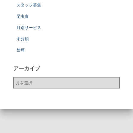
スタッフ募集
昆虫食
月別サービス
未分類
禁煙
アーカイブ
ア
ー
カ
イ
ブ