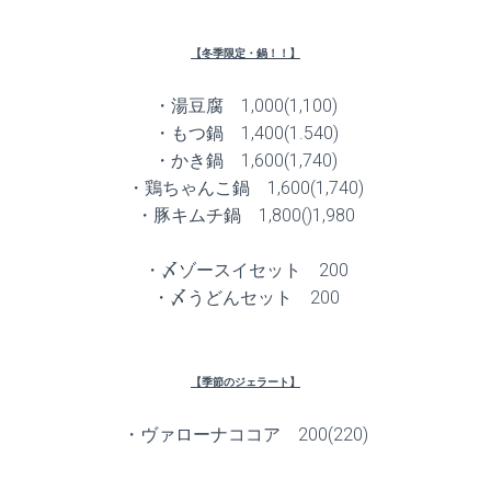
【冬季限定・鍋！！】
・湯豆腐 1,000(1,100)
・もつ鍋 1,400(1.540)
・かき鍋 1,600(1,740)
・鶏ちゃんこ鍋 1,600(1,740)
・豚キムチ鍋 1,800()1,980
・〆ゾースイセット 200
・〆うどんセット 200
【季節のジェラート】
・ヴァローナココア 200(220)