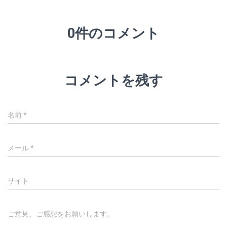
0件のコメント
コメントを残す
名前
*
メール
*
サイト
ご意見、ご感想をお願いします。