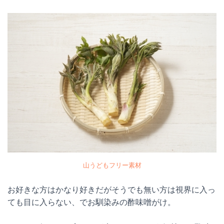
山うどもフリー素材
お好きな方はかなり好きだがそうでも無い方は視界に入っ
ても目に入らない、でお馴染みの酢味噌がけ。