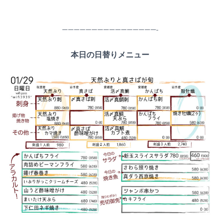
————————————————-
本日の日替りメニュー