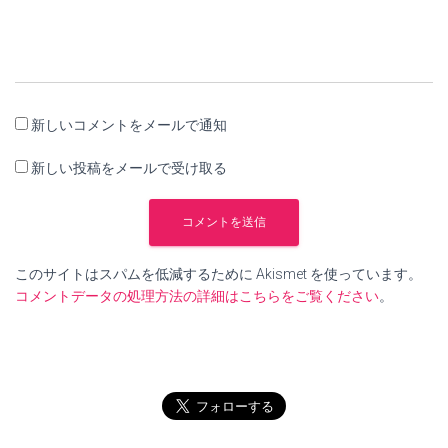
新しいコメントをメールで通知
新しい投稿をメールで受け取る
このサイトはスパムを低減するために Akismet を使っています。
コメントデータの処理方法の詳細はこちらをご覧ください
。