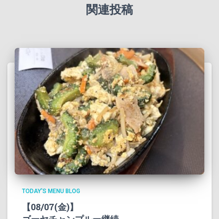
関連投稿
TODAY'S MENU BLOG
【08/07(金)】
ゴーヤチャンプルー継続