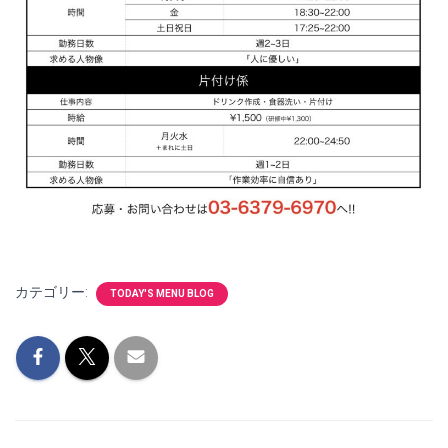
カテゴリー:
TODAY'S MENU BLOG