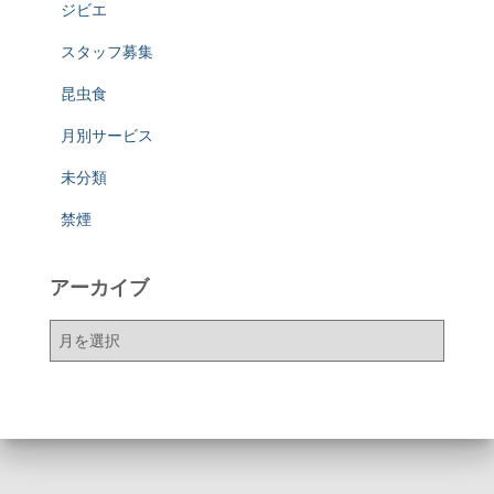
ジビエ
スタッフ募集
昆虫食
月別サービス
未分類
禁煙
アーカイブ
ア
ー
カ
イ
ブ