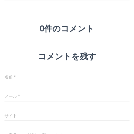
0件のコメント
コメントを残す
名前
*
メール
*
サイト