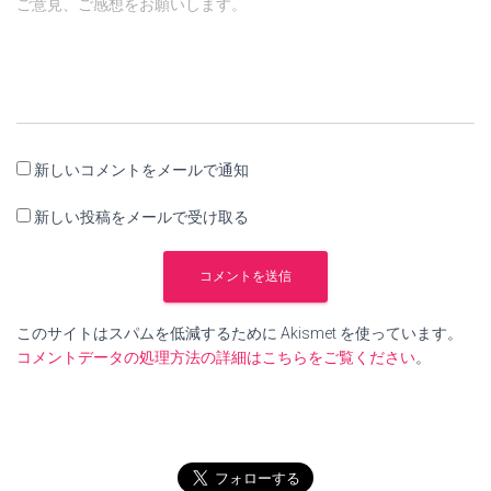
ご意見、ご感想をお願いします。
新しいコメントをメールで通知
新しい投稿をメールで受け取る
このサイトはスパムを低減するために Akismet を使っています。
コメントデータの処理方法の詳細はこちらをご覧ください
。