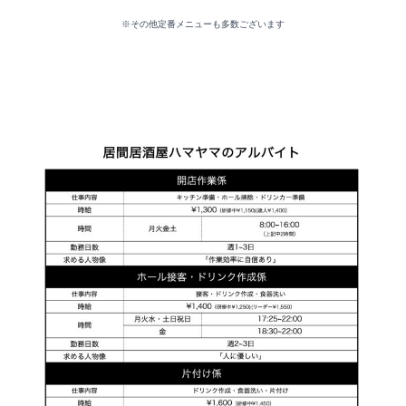
※その他定番メニューも多数ございます