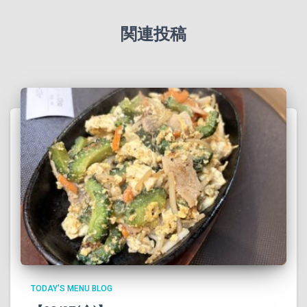
関連投稿
TODAY'S MENU BLOG