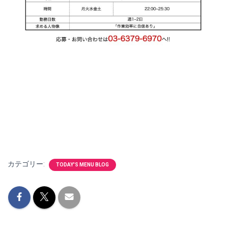
カテゴリー:
TODAY'S MENU BLOG