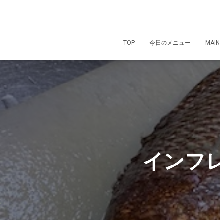
TOP
今日のメニュー
MAIN
インフ