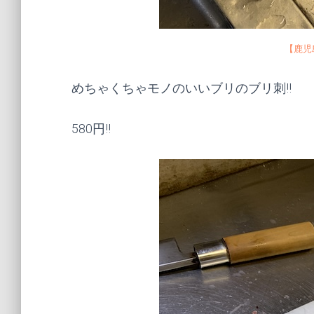
【鹿児
めちゃくちゃモノのいいブリのブリ刺!!
580円!!