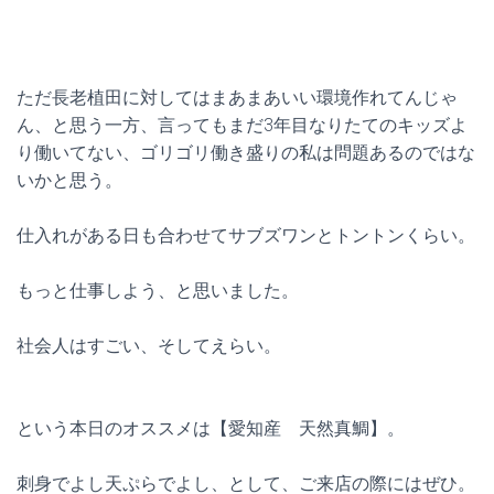
ただ長老植田に対してはまあまあいい環境作れてんじゃ
ん、と思う一方、言ってもまだ3年目なりたてのキッズよ
り働いてない、ゴリゴリ働き盛りの私は問題あるのではな
いかと思う。
仕入れがある日も合わせてサブズワンとトントンくらい。
もっと仕事しよう、と思いました。
社会人はすごい、そしてえらい。
という本日のオススメは【愛知産 天然真鯛】。
刺身でよし天ぷらでよし、として、ご来店の際にはぜひ。