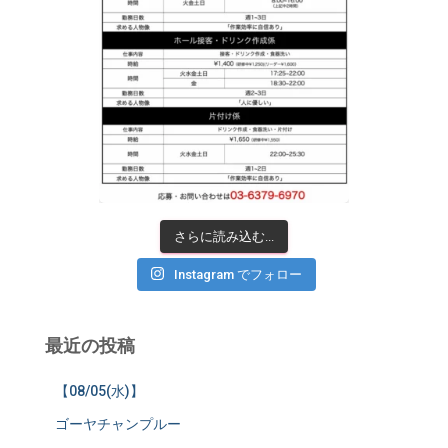
さらに読み込む...
Instagram でフォロー
最近の投稿
【08/05(水)】
ゴーヤチャンプルー