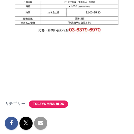
カテゴリー:
TODAY'S MENU BLOG