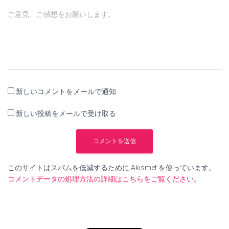
ご意見、ご感想をお願いします。
新しいコメントをメールで通知
新しい投稿をメールで受け取る
このサイトはスパムを低減するために Akismet を使っています。
コメントデータの処理方法の詳細はこちらをご覧ください
。