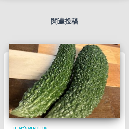
関連投稿
TODAY'S MENU BLOG