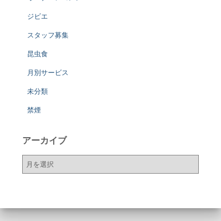
ジビエ
スタッフ募集
昆虫食
月別サービス
未分類
禁煙
アーカイブ
ア
ー
カ
イ
ブ