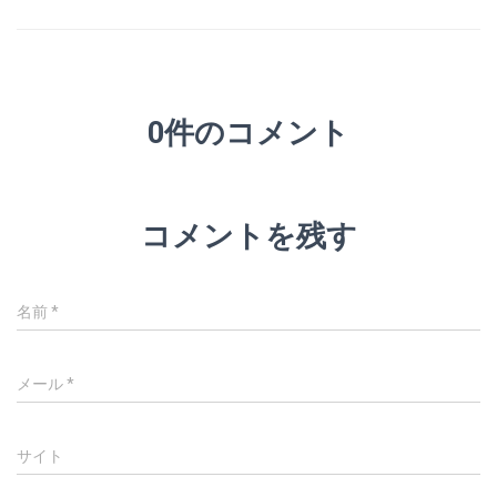
0件のコメント
コメントを残す
名前
*
メール
*
サイト