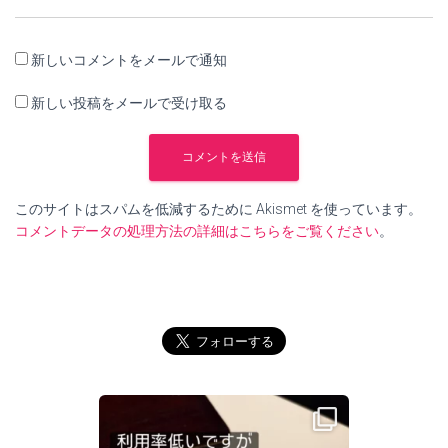
新しいコメントをメールで通知
新しい投稿をメールで受け取る
このサイトはスパムを低減するために Akismet を使っています。
コメントデータの処理方法の詳細はこちらをご覧ください
。