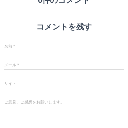
コメントを残す
名前
*
メール
*
サイト
ご意見、ご感想をお願いします。