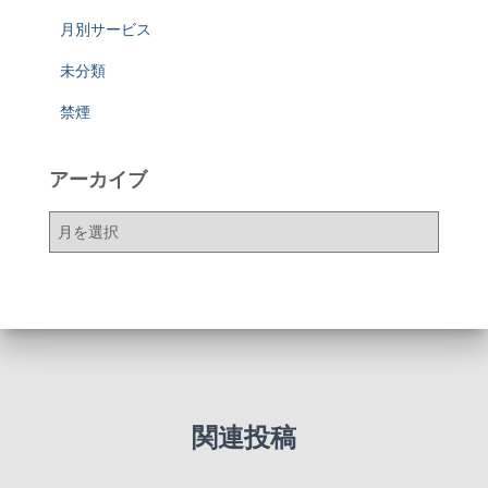
月別サービス
未分類
禁煙
アーカイブ
ア
ー
カ
イ
ブ
関連投稿