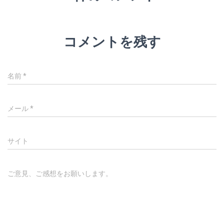
コメントを残す
名前
*
メール
*
サイト
ご意見、ご感想をお願いします。