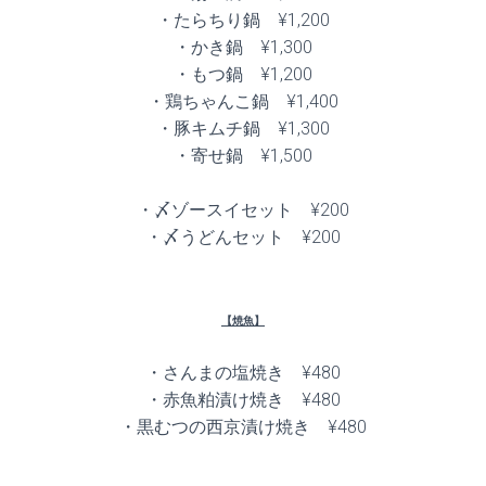
・たらちり鍋 ¥1,200
・かき鍋 ¥1,300
・もつ鍋 ¥1,200
・鶏ちゃんこ鍋 ¥1,400
・豚キムチ鍋 ¥1,300
・寄せ鍋 ¥1,500
・〆ゾースイセット ¥200
・〆うどんセット ¥200
【焼魚】
・さんまの塩焼き ¥480
・赤魚粕漬け焼き ¥480
・黒むつの西京漬け焼き ¥480