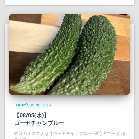
TODAY'S MENU BLOG
【08/05(水)】
ゴーヤチャンプルー
本日のオススメは【ゴーヤチャンプルー780】!! ゴーヤ 昨