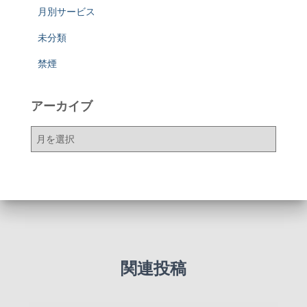
月別サービス
未分類
禁煙
アーカイブ
ア
ー
カ
イ
ブ
関連投稿