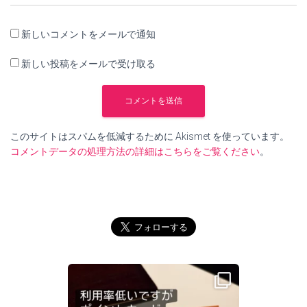
新しいコメントをメールで通知
新しい投稿をメールで受け取る
このサイトはスパムを低減するために Akismet を使っています。
コメントデータの処理方法の詳細はこちらをご覧ください
。