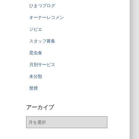
ひまつブログ
オーナーレコメン
ジビエ
スタッフ募集
昆虫食
月別サービス
未分類
禁煙
アーカイブ
ア
ー
カ