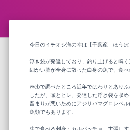
今日のイチオシ海の幸は【千葉産 ほうぼ
浮き袋が発達しており、釣り上げると鳴く
細かい脂が全身に散った白身の魚で、食べ
Webで調べたところ近年ではわりとあり
したが、頭とヒレ、発達した浮き袋を収め
留まりが悪いためにアジサバマグロレベル
魚類でもあります。
生で食べる刺身・カルパッチョ、主張しす