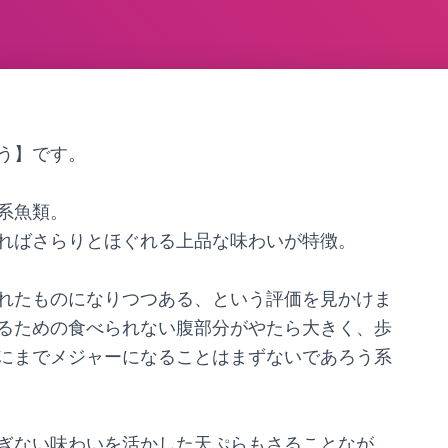
う】です。
系魚類。
ればさらりとほぐれる上品な味わいが特徴。
ふれたものになりつつある、という評価を見かけま
るための食べられない腹部分がやたら大きく、歩
にまでメジャーになることはまずないであろう系
ぎない味わいを活かした天ぷらもさることなが