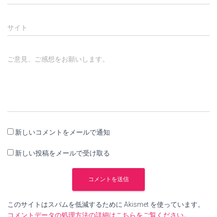
サイト
ご意見、ご感想をお願いします。
新しいコメントをメールで通知
新しい投稿をメールで受け取る
このサイトはスパムを低減するために Akismet を使っています。
コメントデータの処理方法の詳細はこちらをご覧ください
。