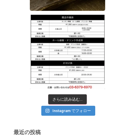
さらに読み込む...
Instagram でフォロー
最近の投稿