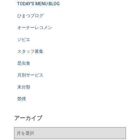
TODAY'S MENU BLOG
ひまつブログ
オーナーレコメン
ジビエ
スタッフ募集
昆虫食
月別サービス
未分類
禁煙
アーカイブ
ア
ー