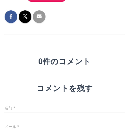
0件のコメント
コメントを残す
名前
*
メール
*