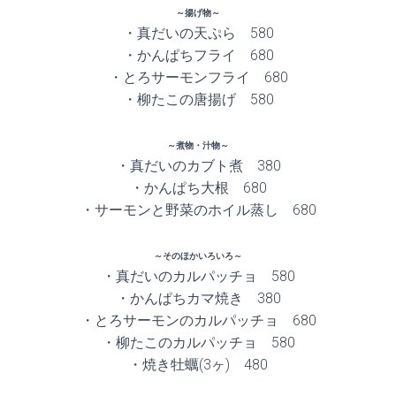
～揚げ物～
・真だいの天ぷら 580
・かんぱちフライ 680
・とろサーモンフライ 680
・柳たこの唐揚げ 580
～煮物・汁物～
・真だいのカブト煮 380
・かんぱち大根 680
・サーモンと野菜のホイル蒸し 680
～そのほかいろいろ～
・真だいのカルパッチョ 580
・かんぱちカマ焼き 380
・とろサーモンのカルパッチョ 680
・柳たこのカルパッチョ 580
・焼き牡蠣(3ヶ) 480