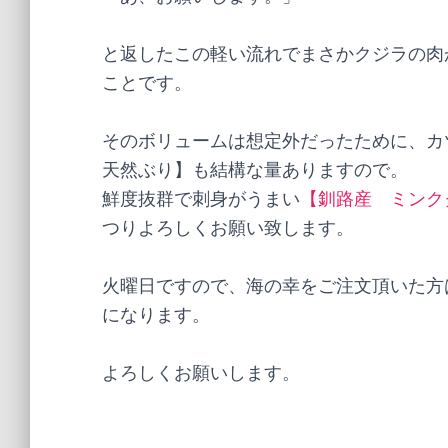
と返したこの軽い流れでまさかクジラの肉が
ことです。
そのボリュームは想定外だったために、
天然ぶり】も結構な量ありますので。
鮮度抜群で刺身がうまい
【釧路産 ミンク
つりよろしくお願い致します。
火曜日ですので、海の幸をご注文頂いた方
になります。
よろしくお願いします。