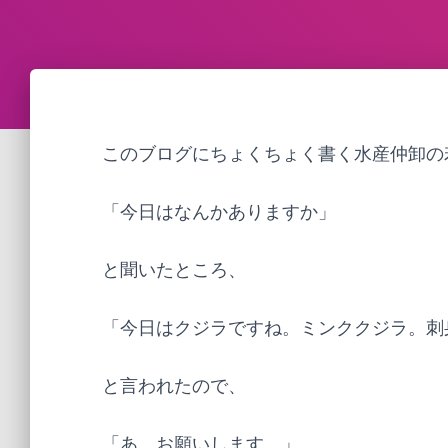
このブログにちょくちょく書く水産仲卸の
「今日はなんかありますか」
と聞いたところ、
「今日はクジラですね。ミンククジラ。刺
と言われたので、
「あ、お願いします。」