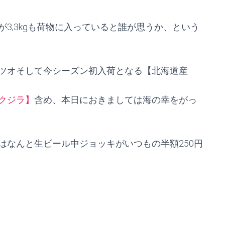
3,3kgも荷物に入っていると誰が思うか、という
カツオそして今シーズン初入荷となる【北海道産
クジラ】
含め、本日におきましては海の幸をがっ
はなんと生ビール中ジョッキがいつもの半額250円