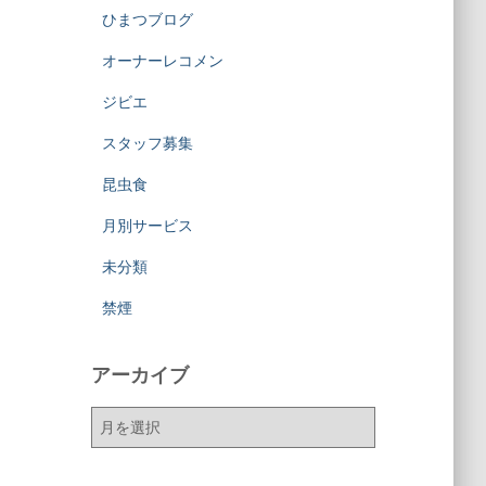
ひまつブログ
オーナーレコメン
ジビエ
スタッフ募集
昆虫食
月別サービス
未分類
禁煙
アーカイブ
ア
ー
カ