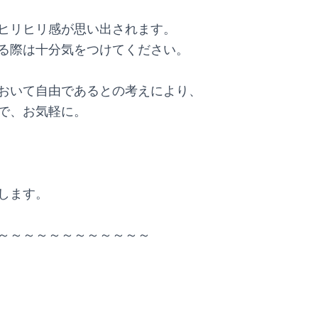
ヒリヒリ感が思い出されます。
る際は十分気をつけてください。
おいて自由であるとの考えにより、
で、お気軽に。
します。
～～～～～～～～～～～～
