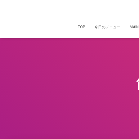
TOP
今日のメニュー
MAIN