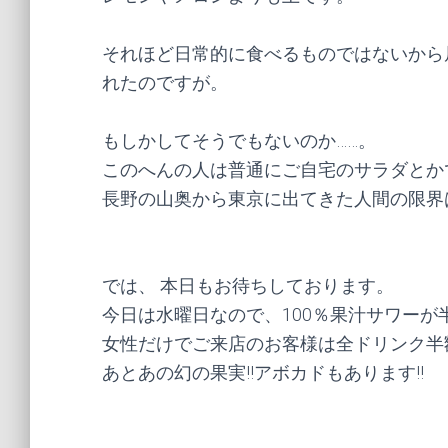
それほど日常的に食べるものではないから
れたのですが。
もしかしてそうでもないのか……。
このへんの人は普通にご自宅のサラダとか
長野の山奥から東京に出てきた人間の限界
では、 本日もお待ちしております。
今日は水曜日なので、100％果汁サワーが半
女性だけでご来店のお客様は全ドリンク半
あとあの幻の果実!!アボカドもあります!!