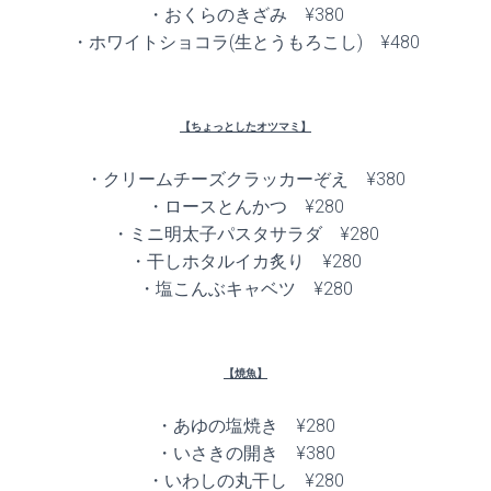
・おくらのきざみ ¥380
・ホワイトショコラ(生とうもろこし) ¥480
【ちょっとしたオツマミ】
・クリームチーズクラッカーぞえ ¥380
・ロースとんかつ ¥280
・ミニ明太子パスタサラダ ¥280
・干しホタルイカ炙り ¥280
・塩こんぶキャベツ ¥280
【焼魚】
・あゆの塩焼き ¥280
・いさきの開き ¥380
・いわしの丸干し ¥280