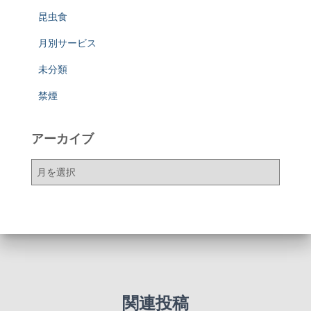
昆虫食
月別サービス
未分類
禁煙
アーカイブ
ア
ー
カ
イ
ブ
関連投稿