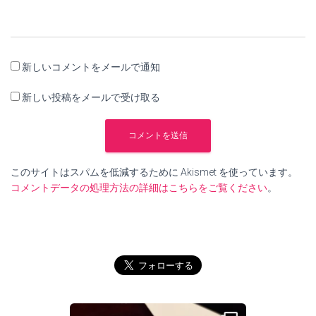
新しいコメントをメールで通知
新しい投稿をメールで受け取る
このサイトはスパムを低減するために Akismet を使っています。
コメントデータの処理方法の詳細はこちらをご覧ください
。