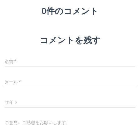
0件のコメント
コメントを残す
名前
*
メール
*
サイト
ご意見、ご感想をお願いします。