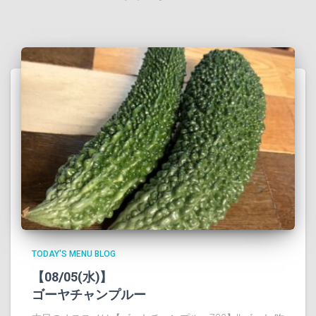
TODAY'S MENU BLOG
【08/05(水)】
ゴーヤチャンプルー