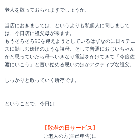
老人を敬っておられますでしょうか。
当店におきましては、というよりも私個人に関しまして
は、今日店に祖父母が来ます。
もうそろそろ90を迎えようとしているはずなのに日々テニ
スに勤しむ妖怪のような祖母、そして普通におじいちゃん
かと思っていたら母へいきなり電話をかけてきて「今度佐
渡にいこう」と言い始める思いのほかアクティブな祖父。
しっかりと敬っていく所存です。
ということで、今日は
【敬老の日サービス】
ご老人の方(自己申告)に