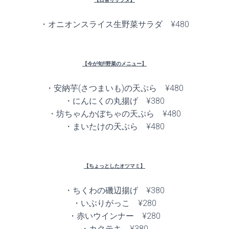
・オニオンスライス生野菜サラダ ¥480
【今が旬!!野菜のメニュー】
・安納芋(さつまいも)の天ぷら ¥480
・にんにくの丸揚げ ¥380
・坊ちゃんかぼちゃの天ぷら ¥480
・まいたけの天ぷら ¥480
【ちょっとしたオツマミ】
・ちくわの磯辺揚げ ¥380
・いぶりがっこ ¥280
・赤いウインナー ¥280
・カクテキ ¥380