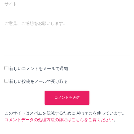
サイト
ご意見、ご感想をお願いします。
新しいコメントをメールで通知
新しい投稿をメールで受け取る
このサイトはスパムを低減するために Akismet を使っています。
コメントデータの処理方法の詳細はこちらをご覧ください
。