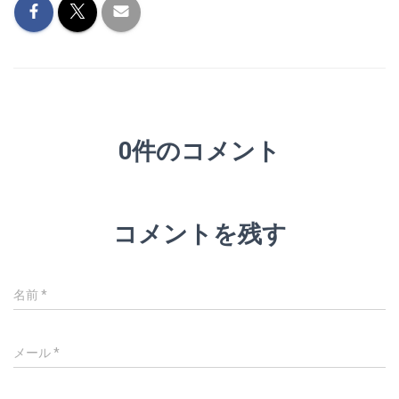
0件のコメント
コメントを残す
名前
*
メール
*