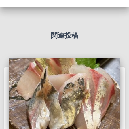
ブ
関連投稿