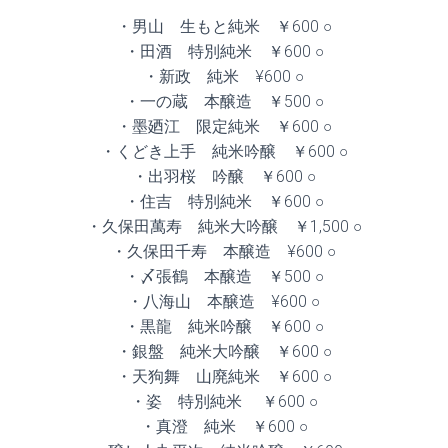
・男山 生もと純米 ￥600 ○
・田酒 特別純米 ￥600 ○
・新政 純米 ¥600 ○
・一の蔵 本醸造 ￥500 ○
・墨廼江 限定純米 ￥600 ○
・くどき上手 純米吟醸 ￥600 ○
・出羽桜 吟醸 ￥600 ○
・住吉 特別純米 ￥600 ○
・久保田萬寿 純米大吟醸 ￥1,500 ○
・久保田千寿 本醸造 ¥600 ○
・〆張鶴 本醸造 ￥500 ○
・八海山 本醸造 ¥600 ○
・黒龍 純米吟醸 ￥600 ○
・銀盤 純米大吟醸 ￥600 ○
・天狗舞 山廃純米 ￥600 ○
・姿 特別純米 ￥600 ○
・真澄 純米 ￥600 ○