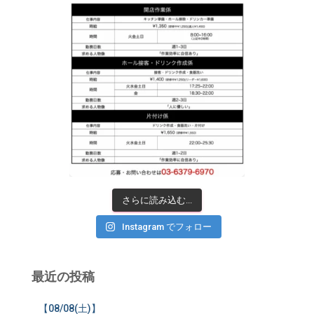
さらに読み込む...
Instagram でフォロー
最近の投稿
【08/08(土)】