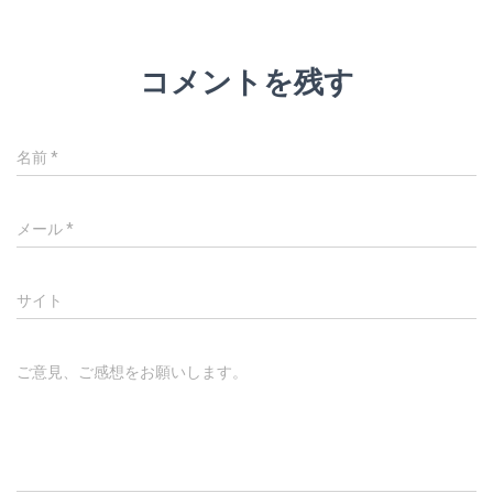
コメントを残す
名前
*
メール
*
サイト
ご意見、ご感想をお願いします。