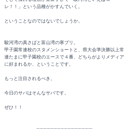
レ！！」という品種がかすんでいく。
ということなのではないでしょうか。
駿河湾の真さばと富山湾の寒ブリ。
甲子園常連校のスタメンショートと、県大会準決勝以上常
連たまに甲子園校のエースで４番、どちらがよりメディア
に好まれるか、ということです。
もっと注目されるべき。
今日のサバはそんなサバです。
ぜひ！！
————————————————-