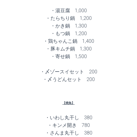
・湯豆腐 1,000
・たらちり鍋 1,200
・かき鍋 1,300
・もつ鍋 1,200
・鶏ちゃんこ鍋 1,400
・豚キムチ鍋 1,300
・寄せ鍋 1,500
・〆ゾースイセット 200
・〆うどんセット 200
【焼魚】
・いわし丸干し 380
・キンメ開き 780
・さんま丸干し 380