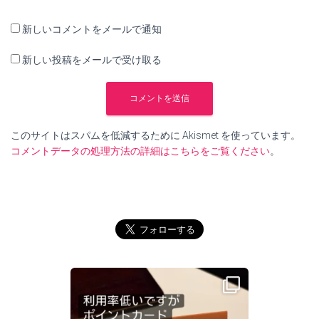
新しいコメントをメールで通知
新しい投稿をメールで受け取る
このサイトはスパムを低減するために Akismet を使っています。
コメントデータの処理方法の詳細はこちらをご覧ください
。