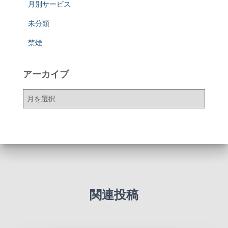
月別サービス
未分類
禁煙
アーカイブ
ア
ー
カ
イ
ブ
関連投稿