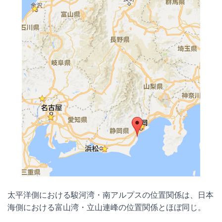
太平洋側における駿河湾・南アルプスの位置関係は、日本
海側における富山湾・立山連峰の位置関係とほぼ同じ。