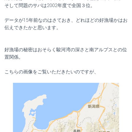
そして問題のサバは2002年度で全国３位。
データが15年前なのはさておき、どれほどの好漁場かはお
伝えできたかと思います。
好漁場の秘密はおそらく駿河湾の深さと南アルプスとの位
置関係。
こちらの画像をご覧いただきたいのですが、