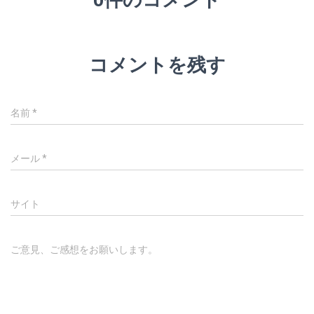
コメントを残す
名前
*
メール
*
サイト
ご意見、ご感想をお願いします。