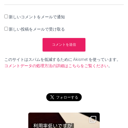
新しいコメントをメールで通知
新しい投稿をメールで受け取る
このサイトはスパムを低減するために Akismet を使っています。
コメントデータの処理方法の詳細はこちらをご覧ください
。