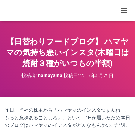
ナビゲ
【日替わりフードブログ】 ハマヤ
マの気持ち悪いインスタ(木曜日は
焼酎３種がいつもの半額)
投稿者:
hamayama
投稿日:
2017年6月29日
昨日、当社の株主から「ハマヤマのインスタつまんねー、
もっと意味あることしろよ」というLINEが届いたため本日
のブログはハマヤマのインスタがどんなもんかのご説明。