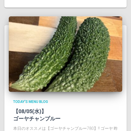
TODAY'S MENU BLOG
【08/05(水)】
ゴーヤチャンプルー
本日のオススメは【ゴーヤチャンプルー780】!! ゴーヤ 昨