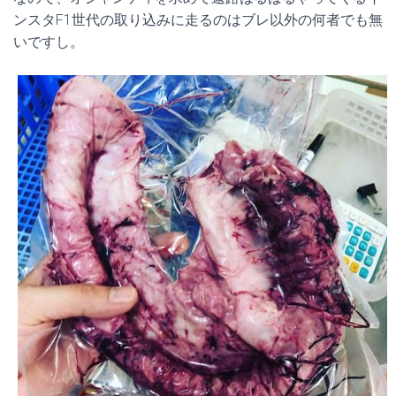
ンスタF1世代の取り込みに走るのはブレ以外の何者でも無
いですし。