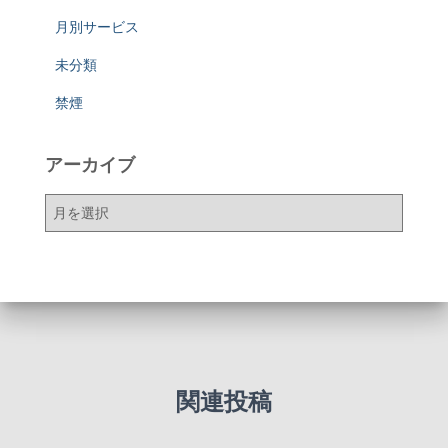
月別サービス
未分類
禁煙
アーカイブ
ア
ー
カ
イ
ブ
関連投稿