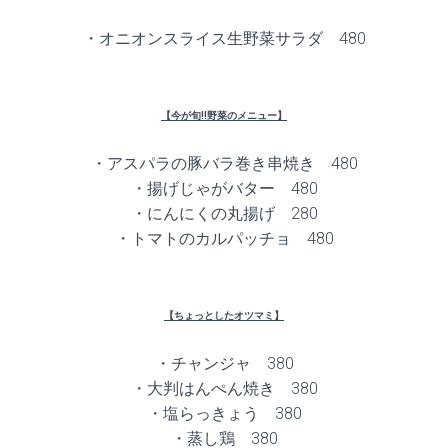
・オニオンスライス生野菜サラダ 480
【今が旬!!野菜のメニュー】
・アスパラの豚バラ巻き串焼き 480
・揚げじゃがバター 480
・にんにくの丸揚げ 280
・トマトのカルパッチョ 480
【ちょっとしたオツマミ】
・チャンジャ 380
・大判はんぺん焼き 380
・塩らっきょう 380
・蒸し鶏 380