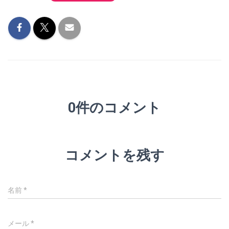
0件のコメント
コメントを残す
名前
*
メール
*