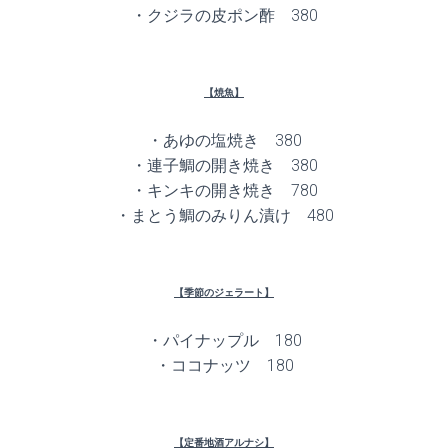
・クジラの皮ポン酢 380
【焼魚】
・あゆの塩焼き 380
・連子鯛の開き焼き 380
・キンキの開き焼き 780
・まとう鯛のみりん漬け 480
【季節のジェラート】
・パイナップル 180
・ココナッツ 180
【定番地酒アルナシ】