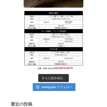
さらに読み込む...
Instagram でフォロー
最近の投稿