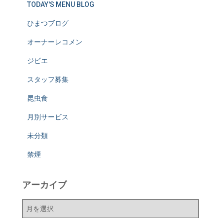
TODAY'S MENU BLOG
ひまつブログ
オーナーレコメン
ジビエ
スタッフ募集
昆虫食
月別サービス
未分類
禁煙
アーカイブ
ア
ー