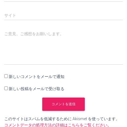
サイト
ご意見、ご感想をお願いします。
新しいコメントをメールで通知
新しい投稿をメールで受け取る
このサイトはスパムを低減するために Akismet を使っています。
コメントデータの処理方法の詳細はこちらをご覧ください
。