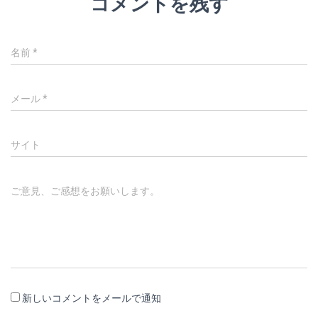
コメントを残す
名前
*
メール
*
サイト
ご意見、ご感想をお願いします。
新しいコメントをメールで通知