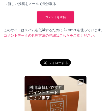
新しい投稿をメールで受け取る
このサイトはスパムを低減するために Akismet を使っています。
コメントデータの処理方法の詳細はこちらをご覧ください
。