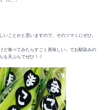
しいことかと思いますので、そのツマミにぜひ。
けど食べてみたらすごく美味しい」でお馴染みの
らも天ぷらでぜひ！！