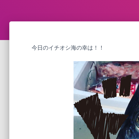
今日のイチオシ海の幸は！！