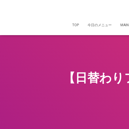
TOP
今日のメニュー
MAIN
【日替わり