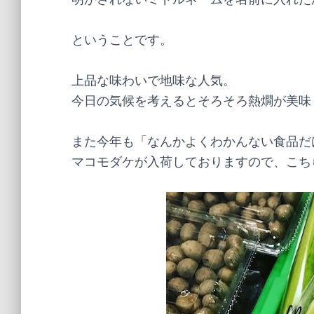
ということです。
上品な味わいで地味な人気。
今日の気候を考えるとそろそろ熱燗が美味
また今年も「なんかよくわかんない食品だ
マコモダケが入荷しておりますので、こち