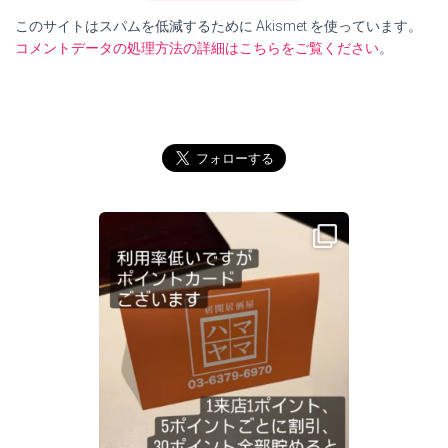
このサイトはスパムを低減するために Akismet を使っています。
コメントデータの処理方法の詳細はこちらをご覧ください
。