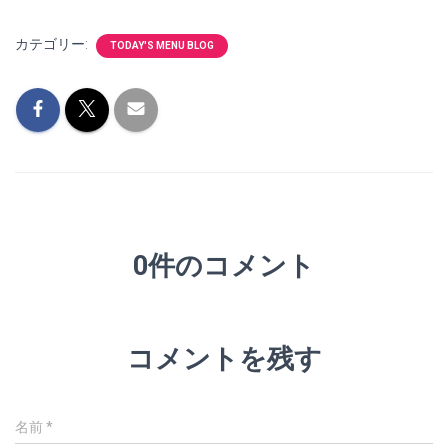
カテゴリー:
TODAY'S MENU BLOG
0件のコメント
コメントを残す
名前
*