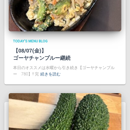
TODAY'S MENU BLOG
【08/07(金)】
ゴーヤチャンプルー継続
本日のオススメは水曜から引き続き【ゴーヤチャンプル
ー 780】!! 完
続きを読む