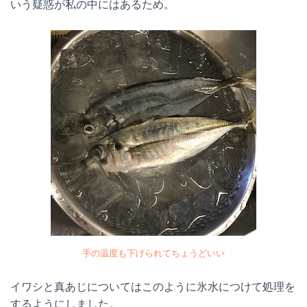
いう疑惑が私の中にはあるため。
手の温度も下げられてちょうどいい
イワシと真あじについてはこのように氷水につけて処理を
するようにしました。