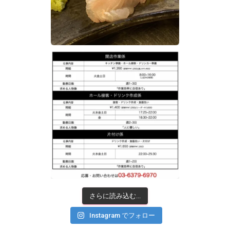
さらに読み込む...
Instagram でフォロー