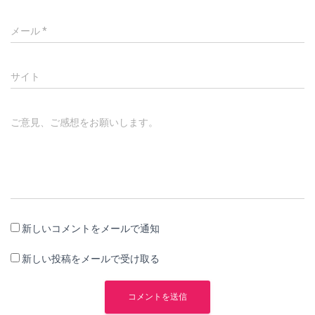
メール
*
サイト
ご意見、ご感想をお願いします。
新しいコメントをメールで通知
新しい投稿をメールで受け取る