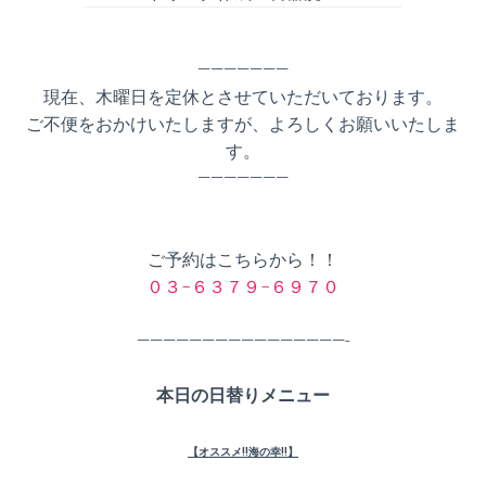
———————
現在、木曜日を定休とさせていただいております。
ご不便をおかけいたしますが、よろしくお願いいたしま
す。
———————
ご予約はこちらから！！
０３−６３７９−６９７０
————————————————-
本日の日替りメニュー
【オススメ!!海の幸!!】