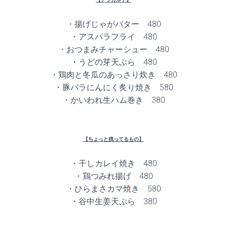
・揚げじゃがバター 480
・アスパラフライ 480
・おつまみチャーシュー 480
・うどの芽天ぷら 480
・鶏肉と冬瓜のあっさり炊き 480
・豚バラにんにく炙り焼き 580
・かいわれ生ハム巻き 380
【ちょっと残ってるもの】
・干しカレイ焼き 480
・鶏つみれ揚げ 480
・ひらまさカマ焼き 580
・谷中生姜天ぷら 380