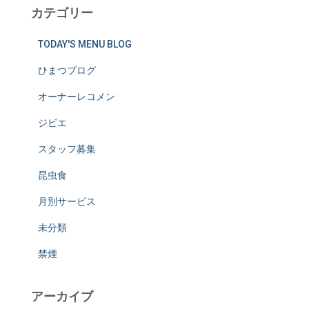
カテゴリー
TODAY'S MENU BLOG
ひまつブログ
オーナーレコメン
ジビエ
スタッフ募集
昆虫食
月別サービス
未分類
禁煙
アーカイブ