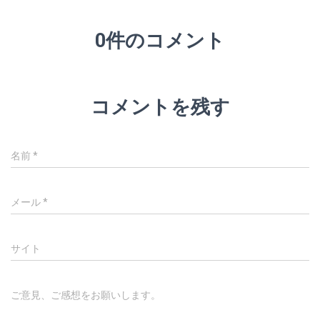
0件のコメント
コメントを残す
名前
*
メール
*
サイト
ご意見、ご感想をお願いします。