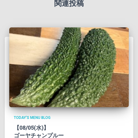
関連投稿
TODAY'S MENU BLOG
【08/05(水)】
ゴーヤチャンプルー