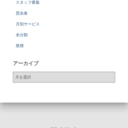
スタッフ募集
昆虫食
月別サービス
未分類
禁煙
アーカイブ
ア
ー
カ
イ
ブ