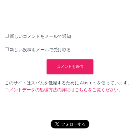
新しいコメントをメールで通知
新しい投稿をメールで受け取る
このサイトはスパムを低減するために Akismet を使っています。
コメントデータの処理方法の詳細はこちらをご覧ください
。