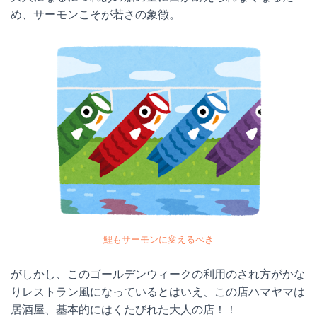
め、サーモンこそが若さの象徴。
鯉もサーモンに変えるべき
がしかし、このゴールデンウィークの利用のされ方がかな
りレストラン風になっているとはいえ、この店ハマヤマは
居酒屋、基本的にはくたびれた大人の店！！