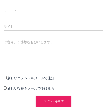
メール
*
サイト
ご意見、ご感想をお願いします。
新しいコメントをメールで通知
新しい投稿をメールで受け取る