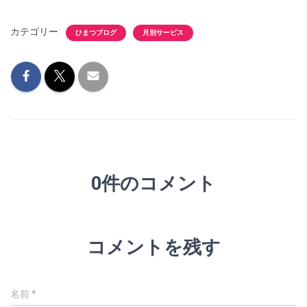
カテゴリー:
ひまつブログ
月別サービス
0件のコメント
コメントを残す
名前
*