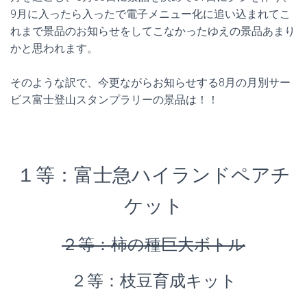
9月に入ったら入ったで電子メニュー化に追い込まれてこ
れまで景品のお知らせをしてこなかったゆえの景品あまり
かと思われます。
そのような訳で、今更ながらお知らせする8月の月別サー
ビス富士登山スタンプラリーの景品は！！
１等：富士急ハイランドペアチ
ケット
２等：柿の種巨大ボトル
２等：枝豆育成キット