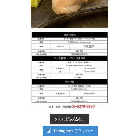
さらに読み込む...
Instagram でフォロー