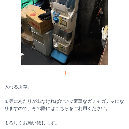
これ
入れる所存。
１等にあたりが出なければだいぶ豪華なガチャガチャにな
りますので、その際にはこちらをご利用ください。
よろしくお願い致します。