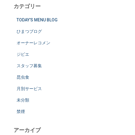
カテゴリー
TODAY'S MENU BLOG
ひまつブログ
オーナーレコメン
ジビエ
スタッフ募集
昆虫食
月別サービス
未分類
禁煙
アーカイブ