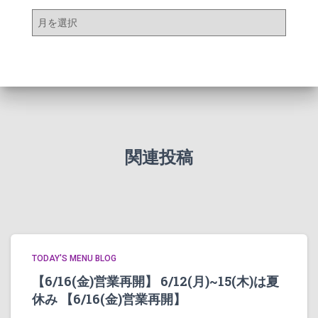
ア
ー
カ
イ
ブ
関連投稿
TODAY'S MENU BLOG
【6/16(金)営業再開】 6/12(月)~15(木)は夏
休み 【6/16(金)営業再開】