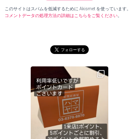
このサイトはスパムを低減するために Akismet を使っています。
コメントデータの処理方法の詳細はこちらをご覧ください
。