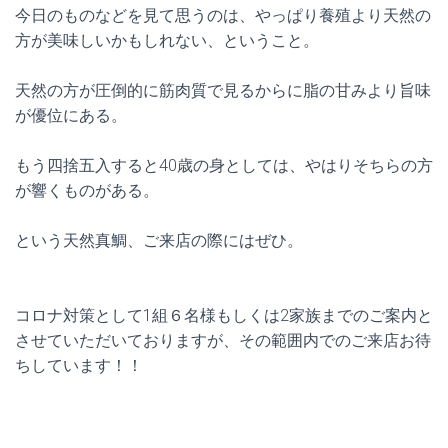
今日のものなどを見て思うのは、やっぱり養殖より天然の
方が美味しいかもしれない、ということ。
天然の方が圧倒的に筋肉質で見るからに脂の甘みより旨味
が優位にある。
もう四捨五入すると40歳の身としては、やはりそちらの方
が響くものがある。
という天然真鯛、ご来店の際にはぜひ。
コロナ対策として1組６名様もしくは2家族までのご案内と
させていただいておりますが、その範囲内でのご来店お待
ちしています！！