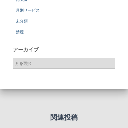
月別サービス
未分類
禁煙
アーカイブ
ア
ー
カ
イ
ブ
関連投稿