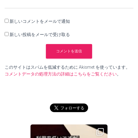
新しいコメントをメールで通知
新しい投稿をメールで受け取る
このサイトはスパムを低減するために Akismet を使っています。
コメントデータの処理方法の詳細はこちらをご覧ください
。