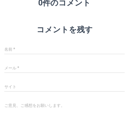
0件のコメント
コメントを残す
名前
*
メール
*
サイト
ご意見、ご感想をお願いします。