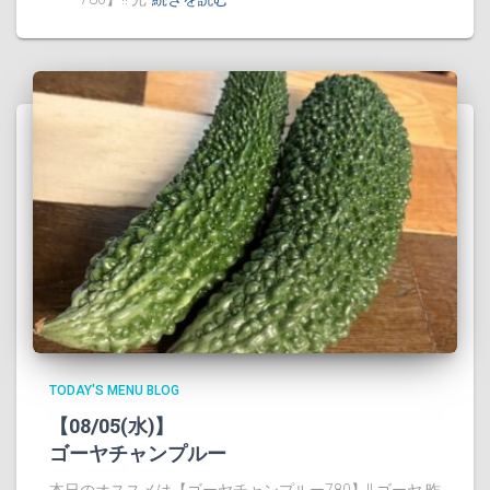
TODAY'S MENU BLOG
【08/05(水)】
ゴーヤチャンプルー