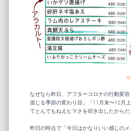
売
なぜなら昨日、アフターコロナの行動変容
混じる季節の変わり目」「11月末〜12月
てとんでもねえヒマさを叩き出したからだ
昨日の時点で「今日はかなりいい感じのメニ