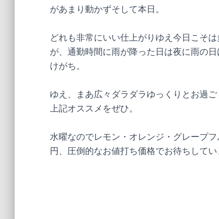
があまり動かずそして本日。
どれも非常にいい仕上がりゆえ今日こそは
が、通勤時間に雨が降った日は夜に雨の日
けがち。
ゆえ、まあ広々ダラダラゆっくりとお過ご
上記オススメをぜひ。
水曜なのでレモン・オレンジ・グレープフル
円、圧倒的なお値打ち価格でお待ちしていま