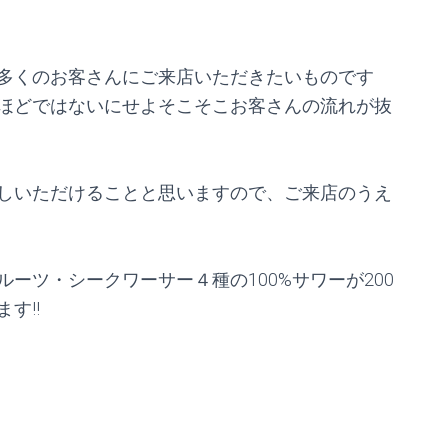
多くのお客さんにご来店いただきたいものです
ほどではないにせよそこそこお客さんの流れが抜
しいただけることと思いますので、ご来店のうえ
ーツ・シークワーサー４種の100%サワーが200
す!!