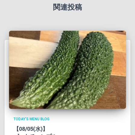
関連投稿
TODAY'S MENU BLOG
【08/05(水)】