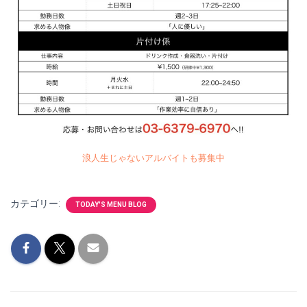
浪人生じゃないアルバイトも募集中
カテゴリー:
TODAY'S MENU BLOG