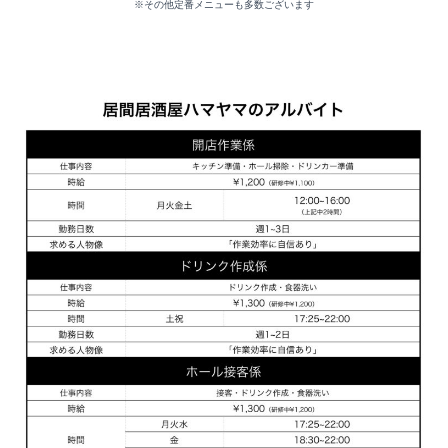
※その他定番メニューも多数ございます