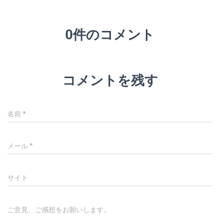
0件のコメント
コメントを残す
名前
*
メール
*
サイト
ご意見、ご感想をお願いします。