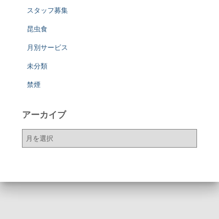
スタッフ募集
昆虫食
月別サービス
未分類
禁煙
アーカイブ
ア
ー
カ
イ
ブ