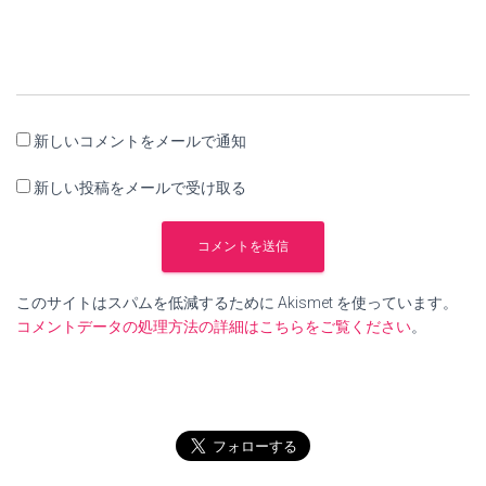
新しいコメントをメールで通知
新しい投稿をメールで受け取る
このサイトはスパムを低減するために Akismet を使っています。
コメントデータの処理方法の詳細はこちらをご覧ください
。