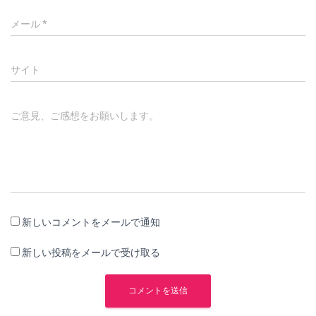
メール
*
サイト
ご意見、ご感想をお願いします。
新しいコメントをメールで通知
新しい投稿をメールで受け取る