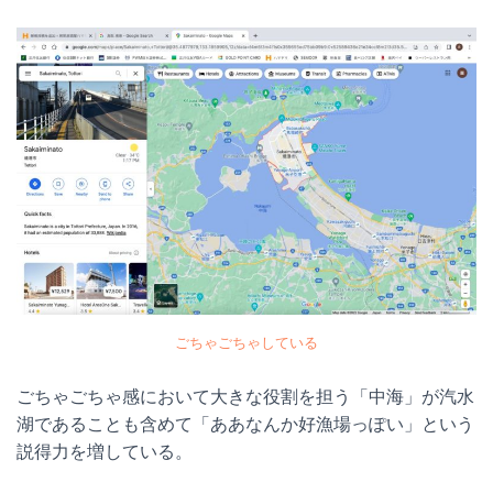
ごちゃごちゃしている
ごちゃごちゃ感において大きな役割を担う「中海」が汽水
湖であることも含めて「ああなんか好漁場っぽい」という
説得力を増している。