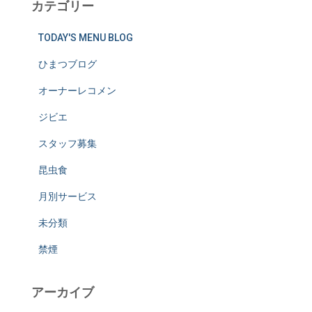
カテゴリー
TODAY'S MENU BLOG
ひまつブログ
オーナーレコメン
ジビエ
スタッフ募集
昆虫食
月別サービス
未分類
禁煙
アーカイブ