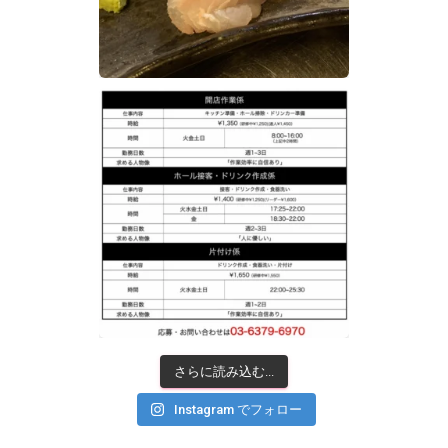
さらに読み込む...
Instagram でフォロー