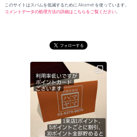
このサイトはスパムを低減するために Akismet を使っています。
コメントデータの処理方法の詳細はこちらをご覧ください
。