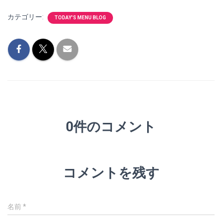
カテゴリー:
TODAY'S MENU BLOG
0件のコメント
コメントを残す
名前
*