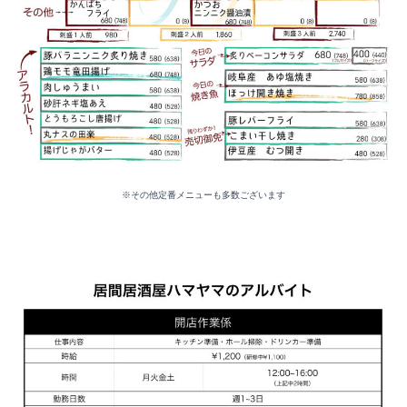
※その他定番メニューも多数ございます