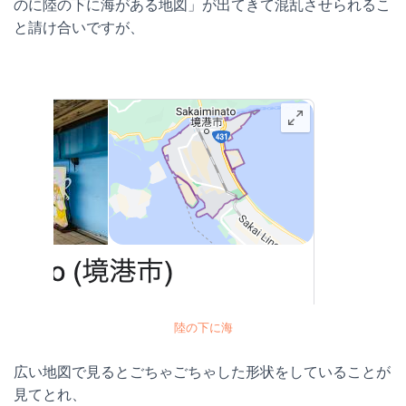
のに陸の下に海がある地図」が出てきて混乱させられるこ
と請け合いですが、
陸の下に海
広い地図で見るとごちゃごちゃした形状をしていることが
見てとれ、