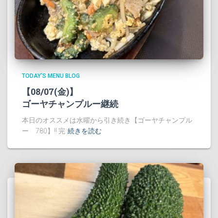
TODAY'S MENU BLOG
【08/07(金)】
ゴーヤチャンプルー継続
本日のオススメは水曜から引き続き【ゴーヤチャンプル
ー 780】!! 完
続きを読む