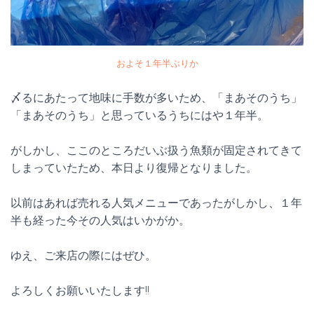
およそ１年半ぶりか
〆るにあたって地味に手数が多いため、「まあそのうち」
「まあそのうち」と思っているうちにはや１年半。
がしかし、ここのところだいぶ扱う魚類が固定されてきて
しまっていたため、本日より復帰となりました。
以前はあれば売れる人気メニューであったがしかし、１年
半も経った今その人気はいかがか。
ゆえ、ご来店の際にはぜひ。
よろしくお願いいたします!!