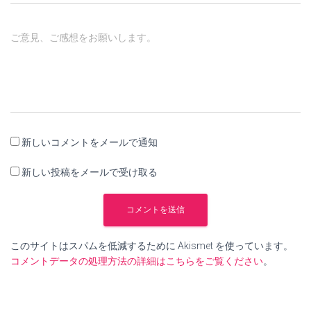
ご意見、ご感想をお願いします。
新しいコメントをメールで通知
新しい投稿をメールで受け取る
このサイトはスパムを低減するために Akismet を使っています。
コメントデータの処理方法の詳細はこちらをご覧ください
。