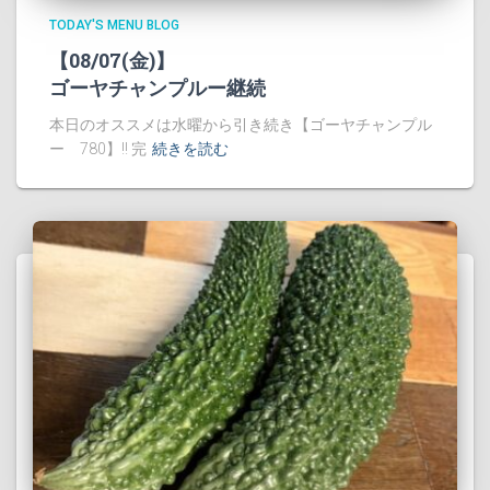
TODAY'S MENU BLOG
【08/07(金)】
ゴーヤチャンプルー継続
本日のオススメは水曜から引き続き【ゴーヤチャンプル
ー 780】!! 完
続きを読む