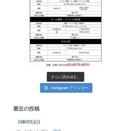
さらに読み込む...
Instagram でフォロー
最近の投稿
【08/07(金)】