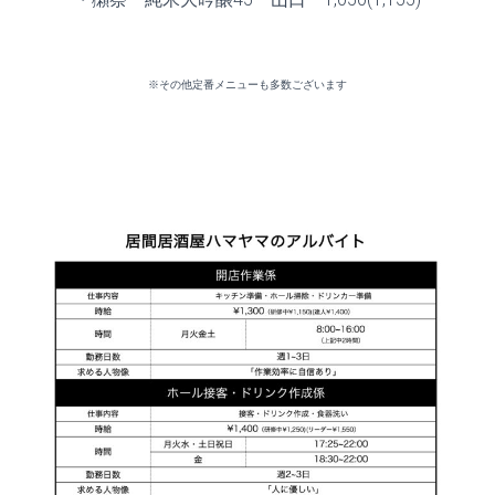
※その他定番メニューも多数ございます