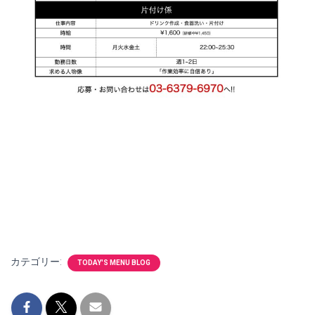
カテゴリー:
TODAY'S MENU BLOG