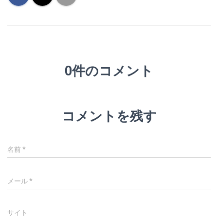
0件のコメント
コメントを残す
名前
*
メール
*
サイト