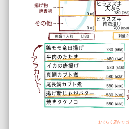
おそらく店内では