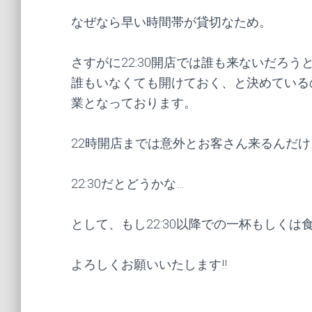
なぜなら早い時間帯が貸切なため。
さすがに22:30開店では誰も来ないだろ
誰もいなくても開けておく、と決めている
業となっております。
22時開店までは意外とお客さん来るんだけ
22:30だとどうかな…
として、もし22:30以降での一杯もしく
よろしくお願いいたします!!