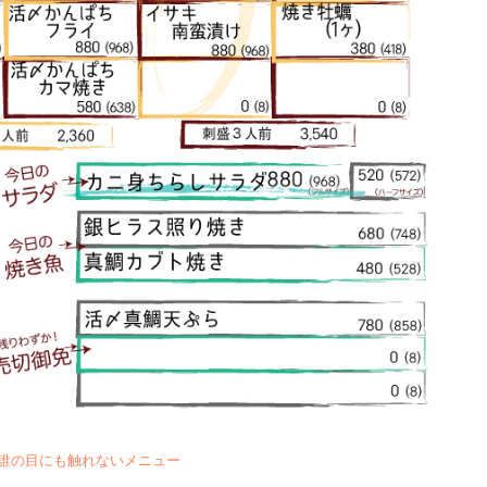
誰の目にも触れないメニュー