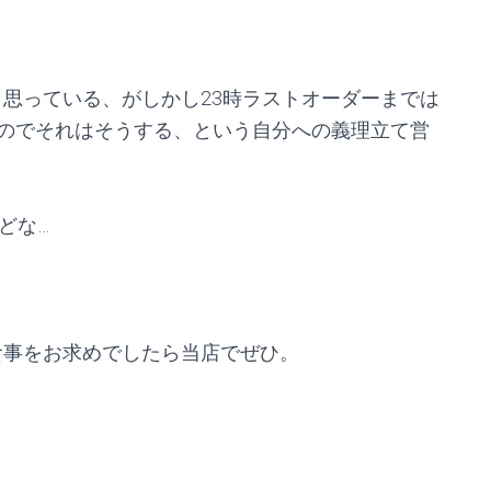
うと思っている、がしかし23時ラストオーダーまでは
のでそれはそうする、という自分への義理立て営
どな…
は食事をお求めでしたら当店でぜひ。