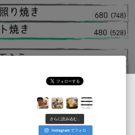
さらに読み込む...
Instagram でフォロ