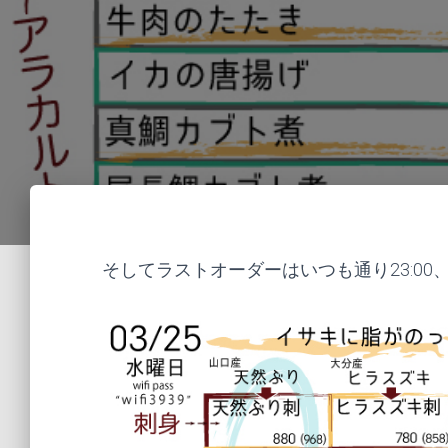
そしてラストオーダーはいつも通り23:00、