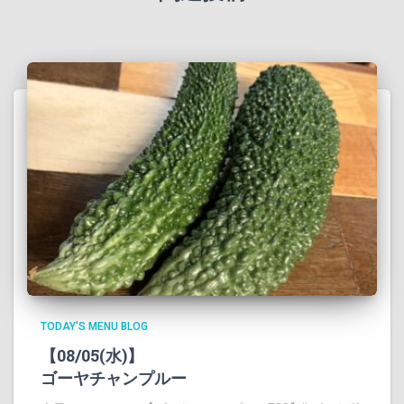
TODAY'S MENU BLOG
【08/05(水)】
ゴーヤチャンプルー