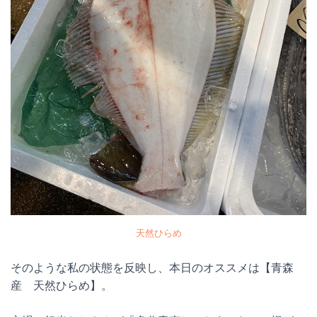
天然ひらめ
そのような私の状態を反映し、本日のオススメは【青森
産 天然ひらめ】。