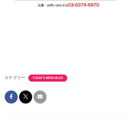
カテゴリー:
TODAY'S MENU BLOG