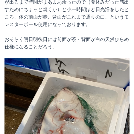
が出るまで時間がまあまあ余ったので（夏休みだった感出
すためにちょっと焼くか）と小一時間ほど日光浴をしたと
ころ、体の前面が赤、背面がこれまで通りの白、というモ
ンスターボール使用になっております。
おそらく明日明後日には前面が茶・背面が白の天然ひらめ
仕様になることだろう。