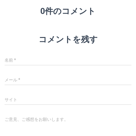
0件のコメント
コメントを残す
名前
*
メール
*
サイト
ご意見、ご感想をお願いします。