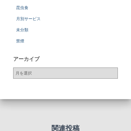
昆虫食
月別サービス
未分類
禁煙
アーカイブ
ア
ー
カ
イ
ブ
関連投稿