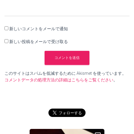
新しいコメントをメールで通知
新しい投稿をメールで受け取る
このサイトはスパムを低減するために Akismet を使っています。
コメントデータの処理方法の詳細はこちらをご覧ください
。