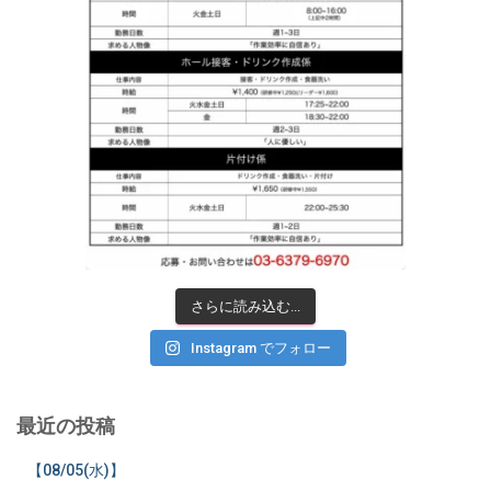
さらに読み込む...
Instagram でフォロー
最近の投稿
【08/05(水)】