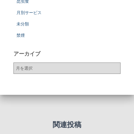
昆虫食
月別サービス
未分類
禁煙
アーカイブ
ア
ー
カ
イ
ブ
関連投稿