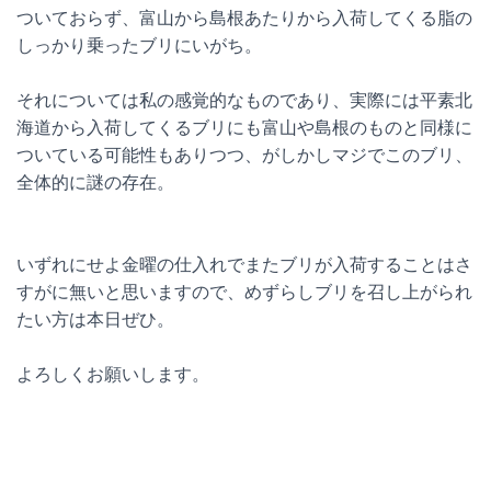
ついておらず、富山から島根あたりから入荷してくる脂の
しっかり乗ったブリにいがち。
それについては私の感覚的なものであり、実際には平素北
海道から入荷してくるブリにも富山や島根のものと同様に
ついている可能性もありつつ、がしかしマジでこのブリ、
全体的に謎の存在。
いずれにせよ金曜の仕入れでまたブリが入荷することはさ
すがに無いと思いますので、めずらしブリを召し上がられ
たい方は本日ぜひ。
よろしくお願いします。