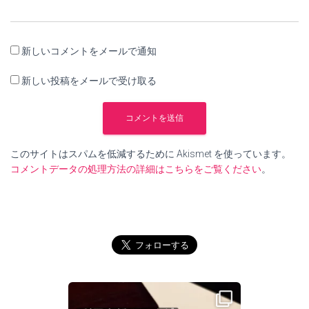
新しいコメントをメールで通知
新しい投稿をメールで受け取る
このサイトはスパムを低減するために Akismet を使っています。
コメントデータの処理方法の詳細はこちらをご覧ください
。