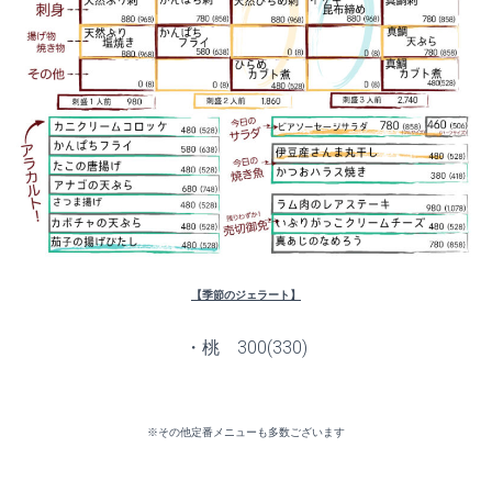
【季節のジェラート】
・桃 300(330)
※その他定番メニューも多数ございます