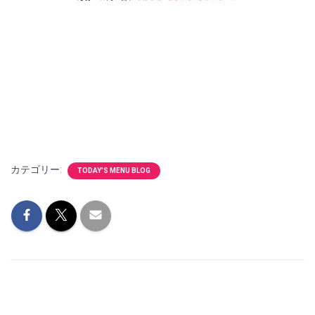
カテゴリー:
TODAY'S MENU BLOG