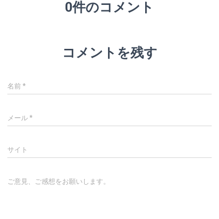
0件のコメント
コメントを残す
名前
*
メール
*
サイト
ご意見、ご感想をお願いします。