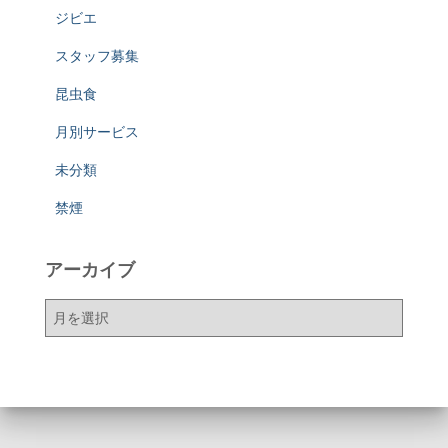
ジビエ
スタッフ募集
昆虫食
月別サービス
未分類
禁煙
アーカイブ
ア
ー
カ
イ
ブ