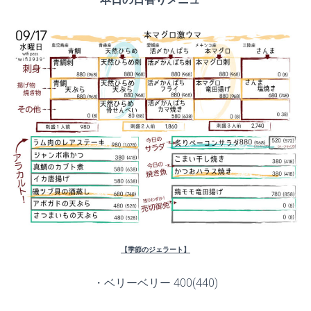
【季節のジェラート】
・ベリーベリー 400(440)