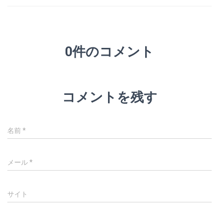
0件のコメント
コメントを残す
名前
*
メール
*
サイト