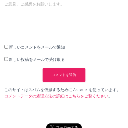
ご意見、ご感想をお願いします。
新しいコメントをメールで通知
新しい投稿をメールで受け取る
このサイトはスパムを低減するために Akismet を使っています。
コメントデータの処理方法の詳細はこちらをご覧ください
。