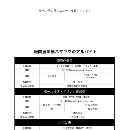
※その他定番メニューも多数ございます