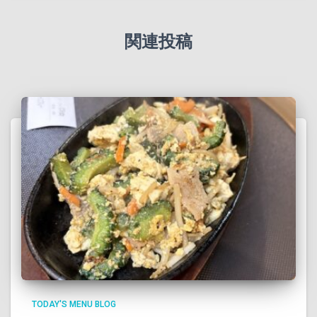
関連投稿
TODAY'S MENU BLOG