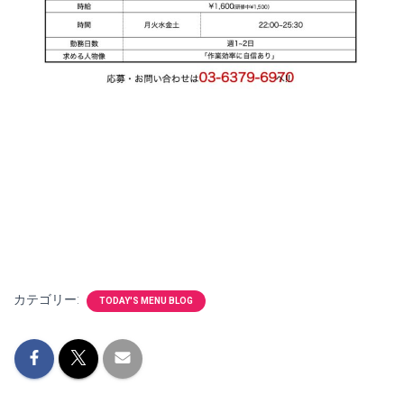
カテゴリー:
TODAY'S MENU BLOG