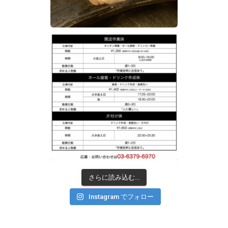
さらに読み込む...
Instagram でフォロー