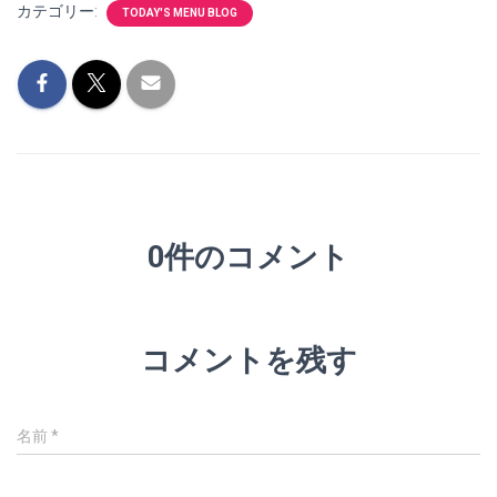
カテゴリー:
TODAY'S MENU BLOG
0件のコメント
コメントを残す
名前
*