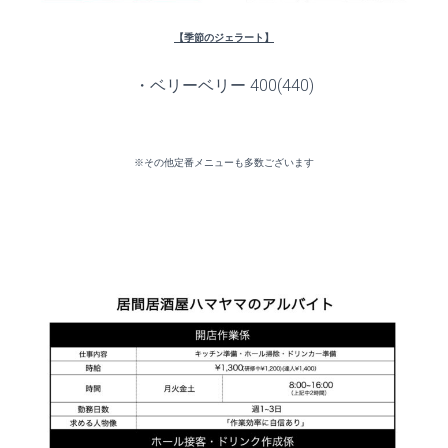
【季節のジェラート】
・ベリーベリー 400(440)
※その他定番メニューも多数ございます