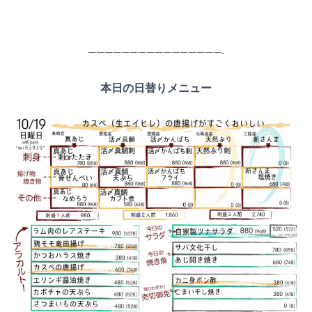
————————————————-
本日の日替りメニュー