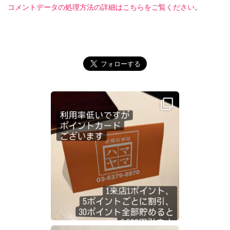
コメントデータの処理方法の詳細はこちらをご覧ください
。