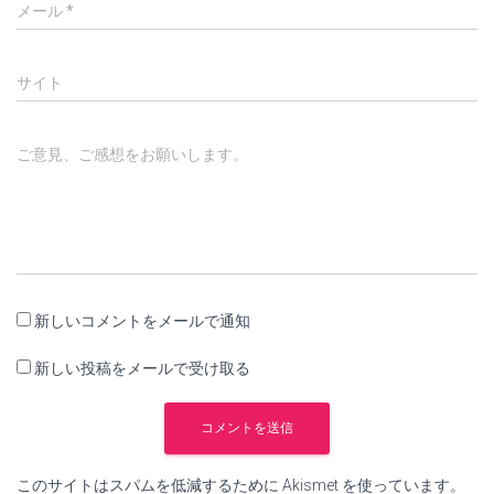
メール
*
サイト
ご意見、ご感想をお願いします。
新しいコメントをメールで通知
新しい投稿をメールで受け取る
このサイトはスパムを低減するために Akismet を使っています。