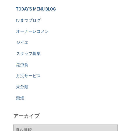
TODAY'S MENU BLOG
ひまつブログ
オーナーレコメン
ジビエ
スタッフ募集
昆虫食
月別サービス
未分類
禁煙
アーカイブ
ア