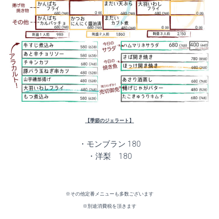
【季節のジェラート】
・モンブラン 180
・洋梨 180
※その他定番メニューも多数ございます
※別途消費税を頂きます