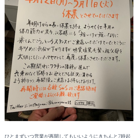
ひとまずいつ営業が再開してもいいようにきちんと7時起