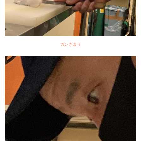
ガンぎまり