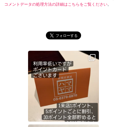
コメントデータの処理方法の詳細はこちらをご覧ください
。