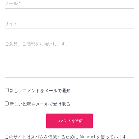
メール
*
サイト
ご意見、ご感想をお願いします。
新しいコメントをメールで通知
新しい投稿をメールで受け取る
このサイトはスパムを低減するために Akismet を使っています。