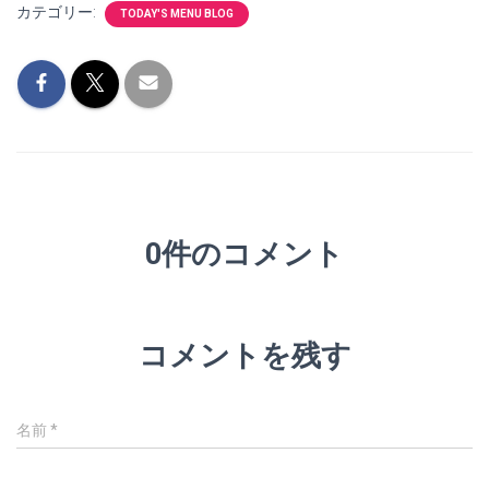
カテゴリー:
TODAY'S MENU BLOG
0件のコメント
コメントを残す
名前
*