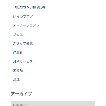
TODAY'S MENU BLOG
ひまつブログ
オーナーレコメン
ジビエ
スタッフ募集
昆虫食
月別サービス
未分類
禁煙
アーカイブ
ア