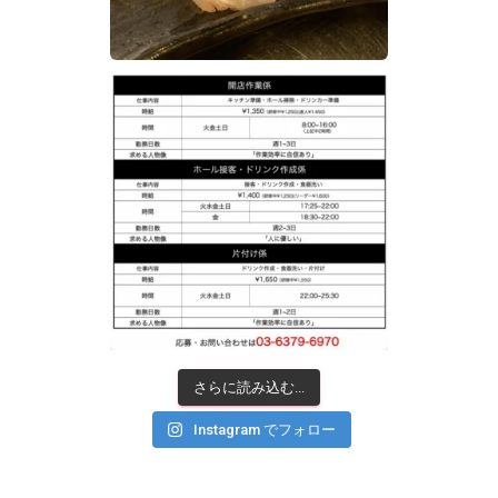
さらに読み込む...
Instagram でフォロー