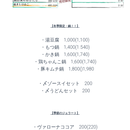
【冬季限定・鍋！！】
・湯豆腐 1,000(1,100)
・もつ鍋 1,400(1.540)
・かき鍋 1,600(1,740)
・鶏ちゃんこ鍋 1,600(1,740)
・豚キムチ鍋 1,800()1,980
・〆ゾースイセット 200
・〆うどんセット 200
【季節のジェラート】
・ヴァローナココア 200(220)