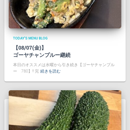
TODAY'S MENU BLOG
【08/07(金)】
ゴーヤチャンプルー継続
本日のオススメは水曜から引き続き【ゴーヤチャンプル
ー 780】!! 完
続きを読む