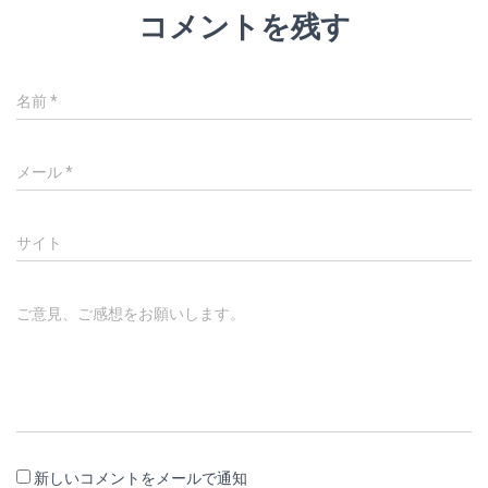
コメントを残す
名前
*
メール
*
サイト
ご意見、ご感想をお願いします。
新しいコメントをメールで通知