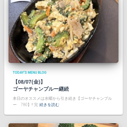
TODAY'S MENU BLOG
【08/07(金)】
ゴーヤチャンプルー継続
本日のオススメは水曜から引き続き【ゴーヤチャンプル
ー 780】!! 完
続きを読む