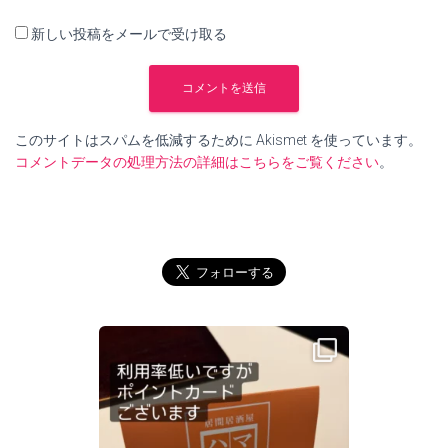
新しい投稿をメールで受け取る
このサイトはスパムを低減するために Akismet を使っています。
コメントデータの処理方法の詳細はこちらをご覧ください
。