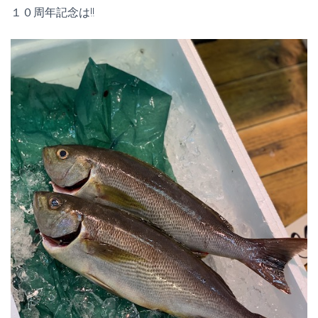
１０周年記念は!!