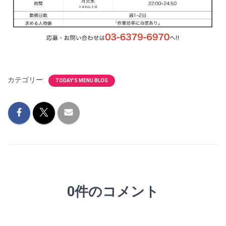
カテゴリー:
TODAY'S MENU BLOG
0件のコメント