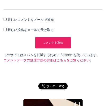
新しいコメントをメールで通知
新しい投稿をメールで受け取る
このサイトはスパムを低減するために Akismet を使っています。
コメントデータの処理方法の詳細はこちらをご覧ください
。