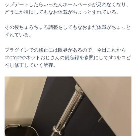
ップデートしたらいったんホームページが見れなくなり、
どうにか復旧してもなお体裁がちょっとずれている。
その後ちょろちょろ調整をしてもなおまだ体裁がちょっと
ずれている。
プラグインでの修正には限界があるので、今日これから
chatgptやネットおじさんの備忘録を参照にしてphpをコピ
ペし修正していく所存。