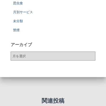
昆虫食
月別サービス
未分類
禁煙
アーカイブ
ア
ー
カ
イ
ブ
関連投稿