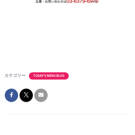
カテゴリー:
TODAY'S MENU BLOG