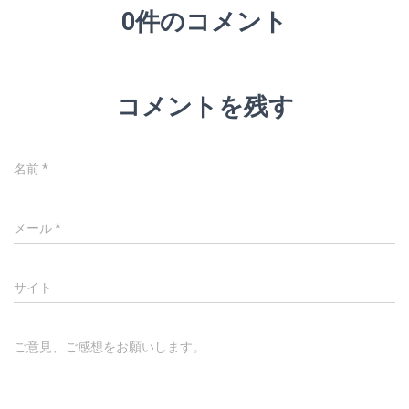
0件のコメント
コメントを残す
名前
*
メール
*
サイト
ご意見、ご感想をお願いします。