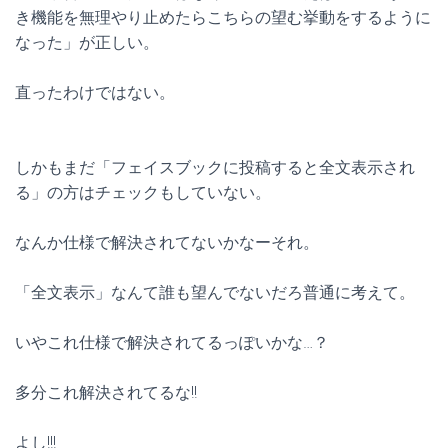
き機能を無理やり止めたらこちらの望む挙動をするように
なった」が正しい。
直ったわけではない。
しかもまだ「フェイスブックに投稿すると全文表示され
る」の方はチェックもしていない。
なんか仕様で解決されてないかなーそれ。
「全文表示」なんて誰も望んでないだろ普通に考えて。
いやこれ仕様で解決されてるっぽいかな…？
多分これ解決されてるな!!
よし!!!