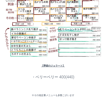
【季節のジェラート】
・ベリーベリー 400(440)
※その他定番メニューも多数ございます