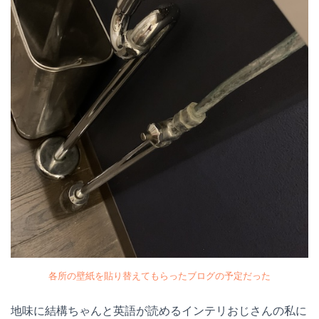
各所の壁紙を貼り替えてもらったブログの予定だった
地味に結構ちゃんと英語が読めるインテリおじさんの私に