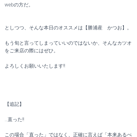
webの方だ。
としつつ、そんな本日のオススメは【勝浦産 かつお】。
もう旬と言ってしまっていいのではないか、そんなカツオ
をご来店の際にはぜひ。
よろしくお願いいたします!!
【追記】
…直った!!
この場合「直った」ではなく、正確に言えば「本来あるべ