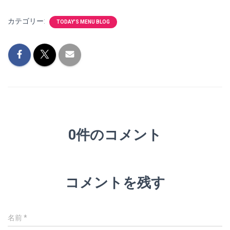
カテゴリー:
TODAY'S MENU BLOG
0件のコメント
コメントを残す
名前
*