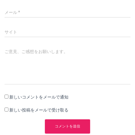
メール
*
サイト
ご意見、ご感想をお願いします。
新しいコメントをメールで通知
新しい投稿をメールで受け取る