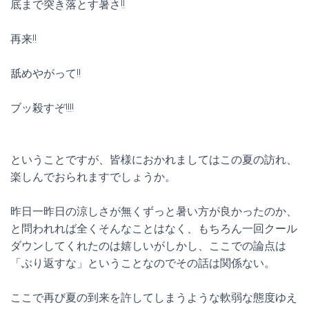
底まで突き落とす暑さ!!
再来!!
舐めやがって!!
ブッ殺すぞ!!!!
ということですが、皆様におかれましてはこの夏の訪れ、
楽しんでおられますでしょうか。
昨日一昨日の涼しさが無くずっと暑い方が良かったのか、
と問われれば全くそんなことはなく、もちろん一回クール
ダウンしてくれたのは嬉しいがしかし、ここでの論点は
「ぶり返すな」ということなのでその話は関係ない。
ここで再び夏の到来を許してしまうような軟弱な態度ゆえ