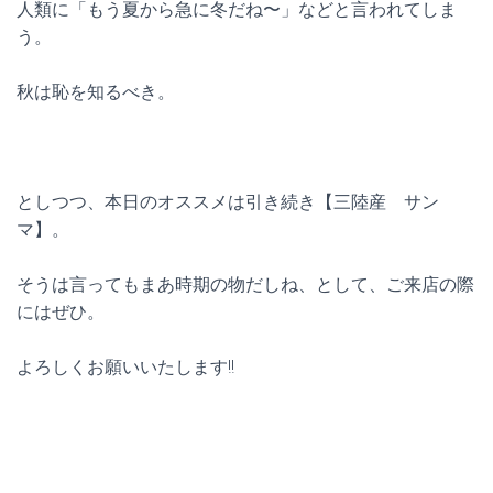
人類に「もう夏から急に冬だね〜」などと言われてしま
う。
秋は恥を知るべき。
としつつ、本日のオススメは引き続き【三陸産 サン
マ】。
そうは言ってもまあ時期の物だしね、として、ご来店の際
にはぜひ。
よろしくお願いいたします!!