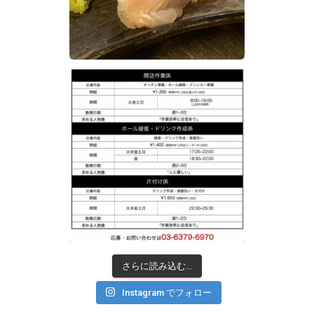
さらに読み込む...
Instagram でフォロー