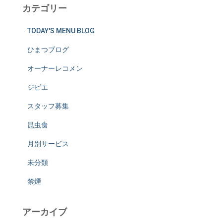
カテゴリー
TODAY'S MENU BLOG
ひまつブログ
オーナーレコメン
ジビエ
スタッフ募集
昆虫食
月別サービス
未分類
禁煙
アーカイブ