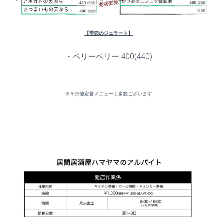
【季節のジェラート】
・ベリーベリー 400(440)
※その他定番メニューも多数ございます