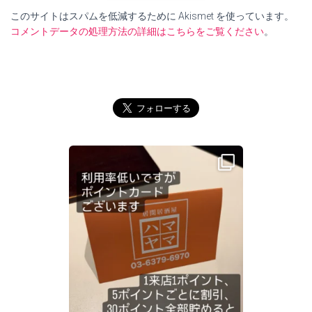
このサイトはスパムを低減するために Akismet を使っています。
コメントデータの処理方法の詳細はこちらをご覧ください
。